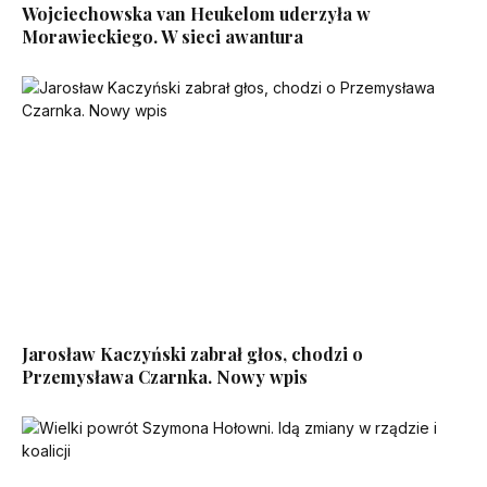
Wojciechowska van Heukelom uderzyła w
Morawieckiego. W sieci awantura
Jarosław Kaczyński zabrał głos, chodzi o
Przemysława Czarnka. Nowy wpis