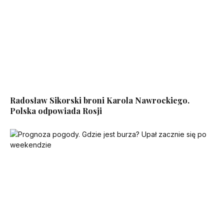
Radosław Sikorski broni Karola Nawrockiego.
Polska odpowiada Rosji