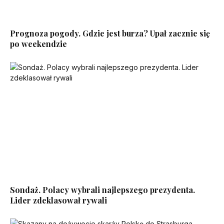
Prognoza pogody. Gdzie jest burza? Upał zacznie się
po weekendzie
Sondaż. Polacy wybrali najlepszego prezydenta.
Lider zdeklasował rywali