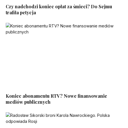
Czy nadchodzi koniec opłat za śmieci? Do Sejmu
trafiła petycja
Koniec abonamentu RTV? Nowe finansowanie
mediów publicznych