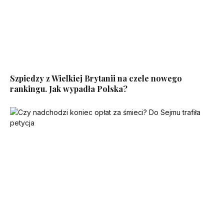
Szpiedzy z Wielkiej Brytanii na czele nowego
rankingu. Jak wypadła Polska?