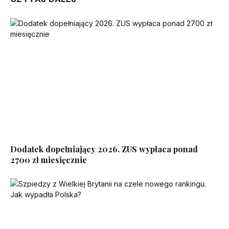
Dodatek dopełniający 2026. ZUS wypłaca ponad
2700 zł miesięcznie