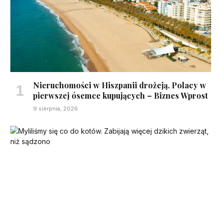
Nieruchomości w Hiszpanii drożeją. Polacy w
pierwszej ósemce kupujących – Biznes Wprost
9 sierpnia, 2026