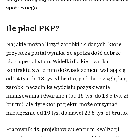
społecznego.
Ile płaci PKP?
Na jakie można liczyć zarobki? Z danych, które
przytacza portal wynika, że spółka dość dobrze
płaci specjalistom. Widełki dla kierownika
kontraktu z 5-letnim doświadczeniem wahają się
od 14 tys. do 18 tys. zł brutto, podobnie wyglądają
zarobki naczelnika wydziału pozyskiwania
finansowania i gwarancji (od 15 tys. do 18,5 tys. zł
brutto), ale dyrektor projektu może otrzymać
miesięcznie od 19 tys. do nawet 23,5 tys. zł brutto.
Pracownik ds. projektów w Centrum Realizacji