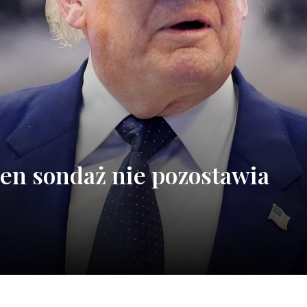
Ten sondaż nie pozostawia