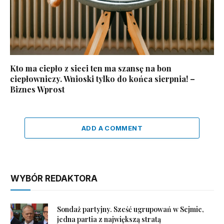
Kto ma ciepło z sieci ten ma szansę na bon
ciepłowniczy. Wnioski tylko do końca sierpnia! –
Biznes Wprost
ADD A COMMENT
WYBÓR REDAKTORA
Sondaż partyjny. Sześć ugrupowań w Sejmie,
jedna partia z największą stratą