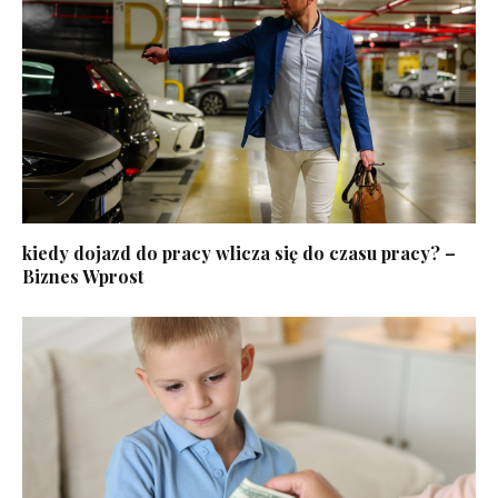
kiedy dojazd do pracy wlicza się do czasu pracy? –
Biznes Wprost