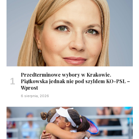
Przedterminowe wybory w Krakowie.
Piątkowska jednak nie pod szyldem KO-PSL –
Wprost
6 sierpnia, 2026