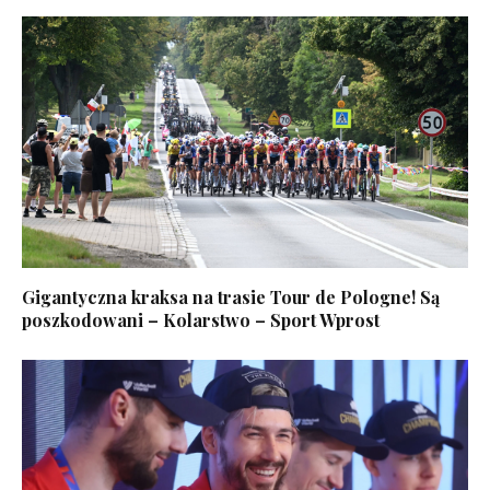
Gigantyczna kraksa na trasie Tour de Pologne! Są
poszkodowani – Kolarstwo – Sport Wprost