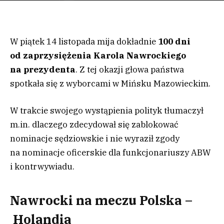
W piątek 14 listopada mija dokładnie
100 dni
od zaprzysiężenia Karola Nawrockiego
na prezydenta
. Z tej okazji głowa państwa
spotkała się z wyborcami w Mińsku Mazowieckim.
W trakcie swojego wystąpienia polityk tłumaczył
m.in. dlaczego zdecydował się zablokować
nominacje sędziowskie i nie wyraził zgody
na nominacje oficerskie dla funkcjonariuszy ABW
i kontrwywiadu.
Nawrocki na meczu Polska –
Holandia