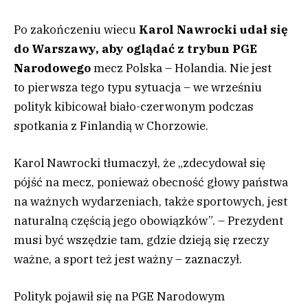
Po zakończeniu wiecu
Karol Nawrocki udał się
do Warszawy, aby oglądać z trybun PGE
Narodowego
mecz Polska – Holandia. Nie jest
to pierwsza tego typu sytuacja – we wrześniu
polityk kibicował biało-czerwonym podczas
spotkania z Finlandią w Chorzowie.
Karol Nawrocki tłumaczył, że „zdecydował się
pójść na mecz, ponieważ obecność głowy państwa
na ważnych wydarzeniach, także sportowych, jest
naturalną częścią jego obowiązków”. – Prezydent
musi być wszędzie tam, gdzie dzieją się rzeczy
ważne, a sport też jest ważny – zaznaczył.
Polityk pojawił się na PGE Narodowym