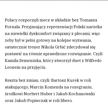
Polacy rozpoczęli mecz w składzie bez Tomasza
Fornala. Przyjmujący reprezentacji Polski narzeka
na niewielki dyskomfort związany z plecami, więc
żeby był w pełni gotowy na kolejne wyzwania,
ostatecznie trener Nikola Grbić zdecydował się
postawić na równie sprawdzone rozwiązanie. Czyli
Kamila Semeniuka, który stworzył duet z Wilfredo
Leonem na przyjęciu.
Reszta bez zmian, czyli: Bartosz Kurek w roli
atakującego, Marcin Komenda na rozegraniu,
środkowi Norbert Huber i Jakub Kochanowski
oraz Jakub Popiwczak w roli libero.