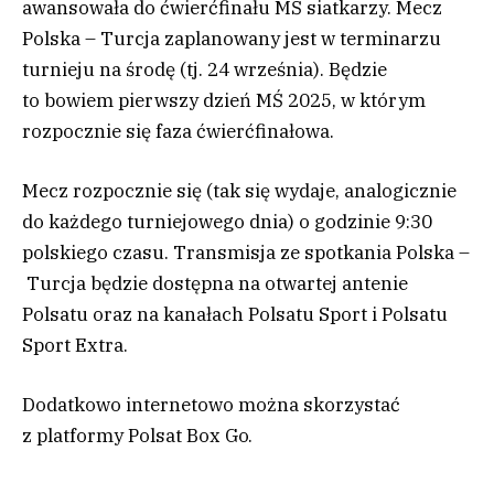
awansowała do ćwierćfinału MŚ siatkarzy. Mecz
Polska – Turcja zaplanowany jest w terminarzu
turnieju na środę (tj. 24 września). Będzie
to bowiem pierwszy dzień MŚ 2025, w którym
rozpocznie się faza ćwierćfinałowa.
Mecz rozpocznie się (tak się wydaje, analogicznie
do każdego turniejowego dnia) o godzinie 9:30
polskiego czasu. Transmisja ze spotkania Polska –
Turcja będzie dostępna na otwartej antenie
Polsatu oraz na kanałach Polsatu Sport i Polsatu
Sport Extra.
Dodatkowo internetowo można skorzystać
z platformy Polsat Box Go.