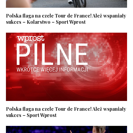
Polska flaga na czele Tour de France! Ależ wspaniały
sukces – Kolarstwo – Sport Wprost
Polska flaga na czele Tour de France! Ależ wspaniały
sukces – Sport Wprost