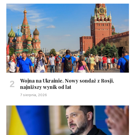
Wojna na Ukrainie. Nowy sondaż z Rosji,
najniższy wynik od lat
7 sierpnia, 2026