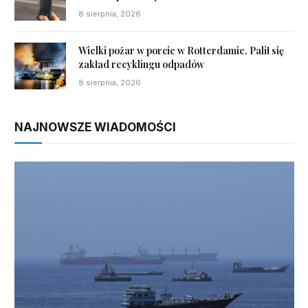
8 sierpnia, 2026
Wielki pożar w porcie w Rotterdamie. Palił się
zakład recyklingu odpadów
8 sierpnia, 2026
NAJNOWSZE WIADOMOŚCI