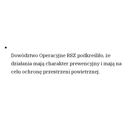
Dowództwo Operacyjne RSZ podkreśliło, że
działania mają charakter prewencyjny i mają na
celu ochronę przestrzeni powietrznej.