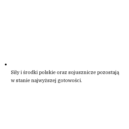
Siły i środki polskie oraz sojusznicze pozostają
w stanie najwyższej gotowości.