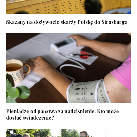
Skazany na dożywocie skarży Polskę do Strasburga
Pieniądze od państwa za nadciśnienie. Kto może
dostać świadczenie?