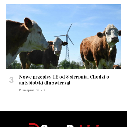
Nowe przepisy UE od 8 sierpnia. Chodzi o
antybiotyki dla zwierząt
8 sierpnia, 2026