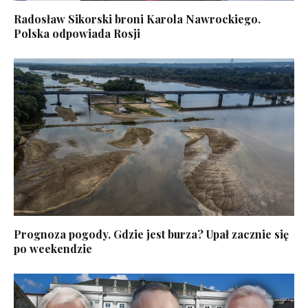
Radosław Sikorski broni Karola Nawrockiego.
Polska odpowiada Rosji
Prognoza pogody. Gdzie jest burza? Upał zacznie się
po weekendzie