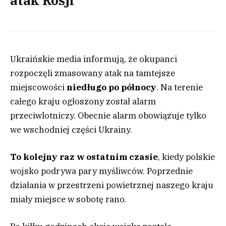
atak Rosji
Ukraińskie media informują, że okupanci
rozpoczęli zmasowany atak na tamtejsze
miejscowości
niedługo po północy
. Na terenie
całego kraju ogłoszony został alarm
przeciwlotniczy. Obecnie alarm obowiązuje tylko
we wschodniej części Ukrainy.
To kolejny raz w ostatnim czasie
, kiedy polskie
wojsko podrywa pary myśliwców. Poprzednie
działania w przestrzeni powietrznej naszego kraju
miały miejsce w sobotę rano.