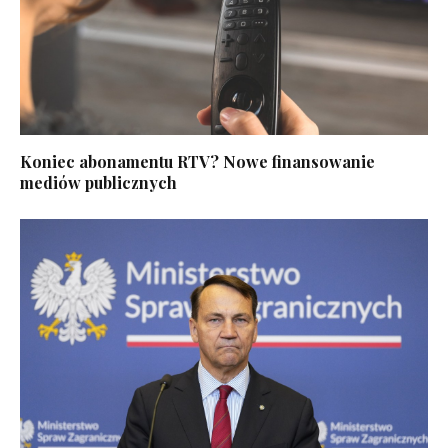
Koniec abonamentu RTV? Nowe finansowanie
mediów publicznych