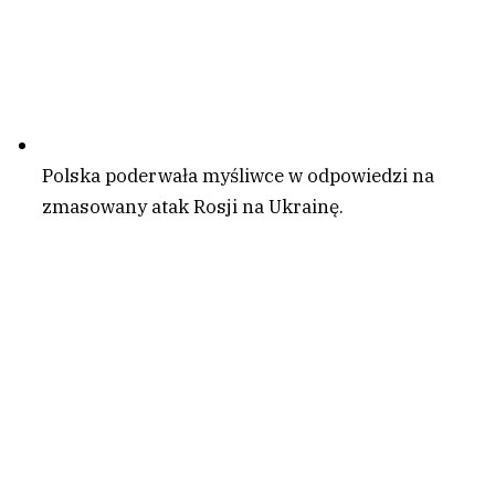
Polska poderwała myśliwce w odpowiedzi na
zmasowany atak Rosji na Ukrainę.