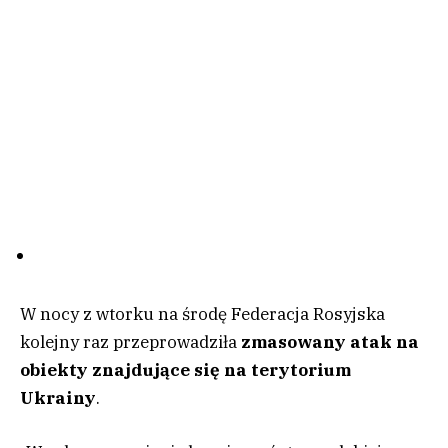
W nocy z wtorku na środę Federacja Rosyjska
kolejny raz przeprowadziła
zmasowany atak na
obiekty znajdujące się na terytorium
Ukrainy
.