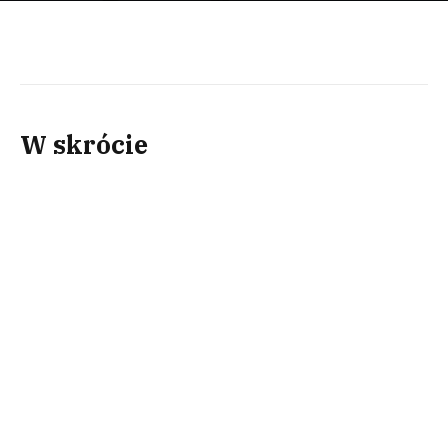
W skrócie