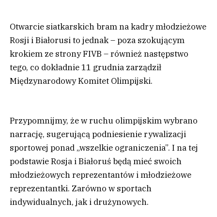
Otwarcie siatkarskich bram na kadry młodzieżowe
Rosji i Białorusi to jednak – poza szokującym
krokiem ze strony FIVB – również następstwo
tego, co dokładnie 11 grudnia zarządził
Międzynarodowy Komitet Olimpijski.
Przypomnijmy, że w ruchu olimpijskim wybrano
narrację, sugerującą podniesienie rywalizacji
sportowej ponad „wszelkie ograniczenia”. I na tej
podstawie Rosja i Białoruś będą mieć swoich
młodzieżowych reprezentantów i młodzieżowe
reprezentantki. Zarówno w sportach
indywidualnych, jak i drużynowych.