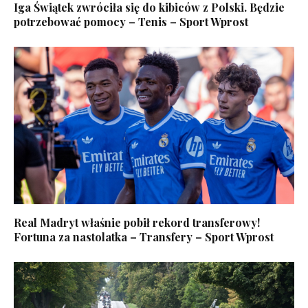
Iga Świątek zwróciła się do kibiców z Polski. Będzie
potrzebować pomocy – Tenis – Sport Wprost
Real Madryt właśnie pobił rekord transferowy!
Fortuna za nastolatka – Transfery – Sport Wprost