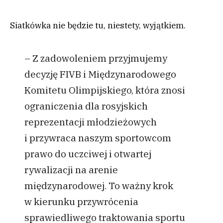
Siatkówka nie będzie tu, niestety, wyjątkiem.
– Z zadowoleniem przyjmujemy
decyzję FIVB i Międzynarodowego
Komitetu Olimpijskiego, która znosi
ograniczenia dla rosyjskich
reprezentacji młodzieżowych
i przywraca naszym sportowcom
prawo do uczciwej i otwartej
rywalizacji na arenie
międzynarodowej. To ważny krok
w kierunku przywrócenia
sprawiedliwego traktowania sportu