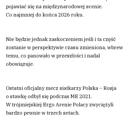
pojawiać się na międzynarodowej scenie.
Co najmniej do końca 2026 roku.
Nie będzie jednak zaskoczeniem jeśli i ta część
zostanie w perspektywie czasu zmieniona, wbrew
temu, co panowało w przeszłości i nadal
obowiązuje.
Ostatni oficjalny mecz siatkarzy Polska – Rosja
o stawkę odbył się podczas ME 2021.
W trójmiejskiej Ergo Arenie Polacy zwyciężyli
bardzo pewnie w trzech setach.