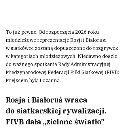
To już pewne. Od rozpoczęcia 2026 roku
młodzieżowe reprezentacje Rosji i Białorusi
w siatkówce zostaną dopuszczone do rozgrywek
w kategoriach młodzieżowych. Niedawno doszło
do ważnego spotkania Rady Administracyjnej
Międzynarodowej Federacji Piłki Siatkowej (FIVB).
Miejscem była Lozanna.
Rosja i Białoruś wraca
do siatkarskiej rywalizacji.
FIVB dała „zielone światło”