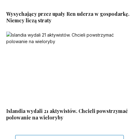
Wysychający przez upały Ren uderza w gospodarkę.
Niemcy liczą straty
Islandia wydali 21 aktywistów. Chcieli powstrzymać
polowanie na wieloryby