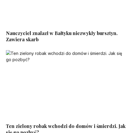
Nauczyciel znalazł w Bałtyku niezwykły bursztyn.
Zawiera skarb
Ten zielony robak wchodzi do domów i śmierdzi. Jak
się go pozbyć?