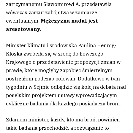
zatrzymanemu Sławomirowi A. przedstawiła
wówczas zarzut zabójstwa w zamiarze
ewentualnym.
Mężczyzna nadal jest
aresztowany.
Minister klimatu i środowiska Paulina Hennig-
Kloska zwróciła się w środę do Łowczego
Krajowego o przedstawienie propozycji zmian w
prawie, które mogłyby zapobiec śmiertelnym
postrzałom podczas polowań. Dodatkowo w tym
tygodniu w Sejmie odbędzie się kolejna debata nad
poselskim projektem ustawy wprowadzającym
cykliczne badania dla każdego posiadacza broni.
Zdaniem minister, każdy, kto ma broń, powinien
takie badania przechodzić, a rozwiązanie to