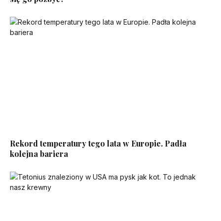
Rekord temperatury tego lata w Europie. Padła
kolejna bariera