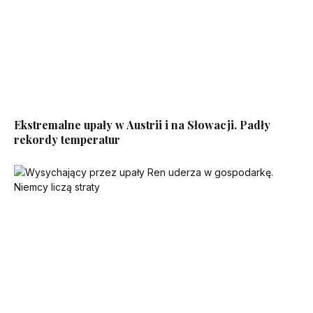
Ekstremalne upały w Austrii i na Słowacji. Padły
rekordy temperatur