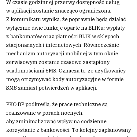
W czasie godzinnej przerwy dostępność usług
w aplikacji zostanie znacząco ograniczona.
Z komunikatu wynika, że poprawnie będą działać
wyłącznie dwie funkcje oparte na BLIKu: wypłaty
z bankomatów oraz płatności BLIK w sklepach
stacjonarnych i internetowych. Równocześnie
mechanizm autoryzacji mobilnej w tym oknie
serwisowym zostanie czasowo zastąpiony
wiadomościami SMS. Oznacza to, że użytkownicy
mogą otrzymywać kody autoryzacyjne w formie
SMS zamiast potwierdzeń w aplikacji.
PKO BP podkreśla, że prace techniczne są
realizowane w porach nocnych,
aby zminimalizować wpływ na codzienne
korzystanie z bankowości. To kolejny zaplanowany