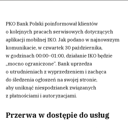
PKO Bank Polski poinformował klientów
o kolejnych pracach serwisowych dotyczących
aplikacji mobilnej IKO. Jak podano w najnowszym
komunikacie, w czwartek 30 października,
w godzinach 00:00–01:00, działanie IKO będzie
„mocno ograniczone”. Bank uprzedza
o utrudnieniach z wyprzedzeniem i zachęca
do śledzenia ogłoszeń na swojej stronie,
aby uniknąć niespodzianek związanych
z płatnościami i autoryzacjami.
Przerwa w dostępie do usług