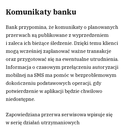
Komunikaty banku
Bank przypomina, że komunikaty o planowanych
przerwach są publikowane z wyprzedzeniem
i zaleca ich bieżące śledzenie. Dzięki temu klienci
mogą wcześniej zaplanować ważne transakcje
oraz przygotować się na ewentualne utrudnienia.
Informacja o czasowym przełączeniu autoryzacji
mobilnej na SMS ma pomóc w bezproblemowym
dokończeniu podstawowych operacji, gdy
potwierdzenie w aplikacji będzie chwilowo
niedostępne.
Zapowiedziana przerwa serwisowa wpisuje się
w serię działań utrzymaniowych