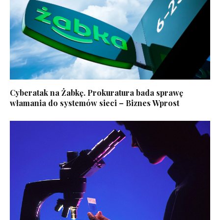
Cyberatak na Żabkę. Prokuratura bada sprawę
włamania do systemów sieci – Biznes Wprost