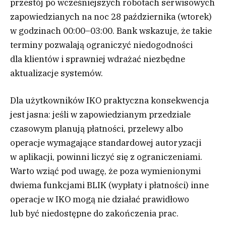
przestój po wcześniejszych robotach serwisowych
zapowiedzianych na noc 28 października (wtorek)
w godzinach 00:00–03:00. Bank wskazuje, że takie
terminy pozwalają ograniczyć niedogodności
dla klientów i sprawniej wdrażać niezbędne
aktualizacje systemów.
Dla użytkowników IKO praktyczna konsekwencja
jest jasna: jeśli w zapowiedzianym przedziale
czasowym planują płatności, przelewy albo
operacje wymagające standardowej autoryzacji
w aplikacji, powinni liczyć się z ograniczeniami.
Warto wziąć pod uwagę, że poza wymienionymi
dwiema funkcjami BLIK (wypłaty i płatności) inne
operacje w IKO mogą nie działać prawidłowo
lub być niedostępne do zakończenia prac.