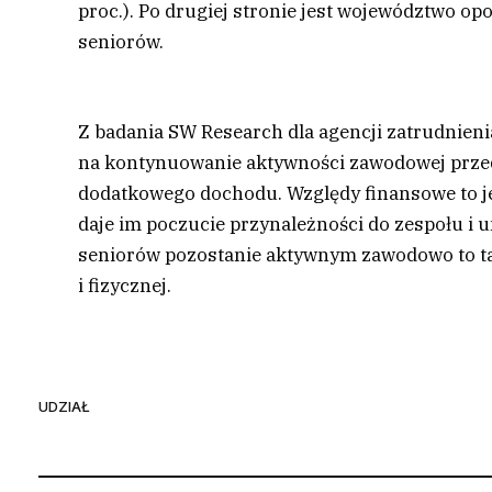
proc.). Po drugiej stronie jest województwo op
seniorów.
Z badania SW Research dla agencji zatrudnieni
na kontynuowanie aktywności zawodowej prze
dodatkowego dochodu. Względy finansowe to je
daje im poczucie przynależności do zespołu i 
seniorów pozostanie aktywnym zawodowo to ta
i fizycznej.
UDZIAŁ