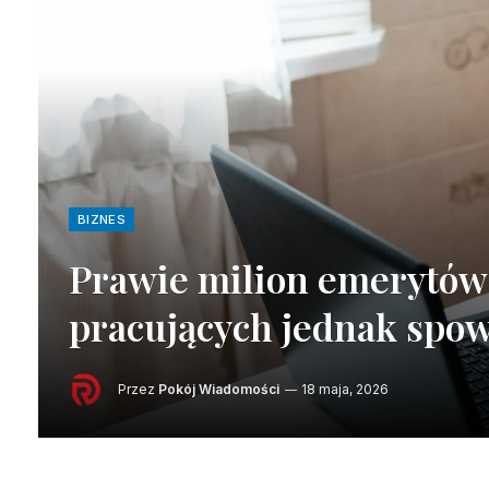
BIZNES
Prawie milion emerytów 
pracujących jednak spow
Przez
Pokój Wiadomości
18 maja, 2026