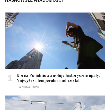
NAJNOWSZE WIADOMOŚCI
Korea Południowa notuje historyczne upały.
Najwyższa temperatura od 120 lat
9 sierpnia, 2026