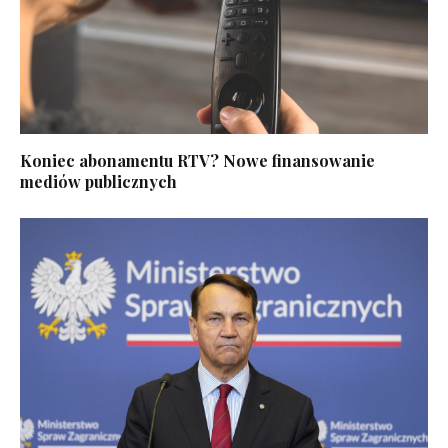
Koniec abonamentu RTV? Nowe finansowanie
mediów publicznych