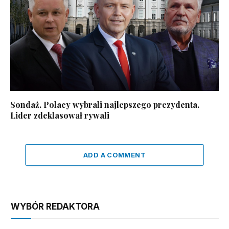
Sondaż. Polacy wybrali najlepszego prezydenta.
Lider zdeklasował rywali
ADD A COMMENT
WYBÓR REDAKTORA