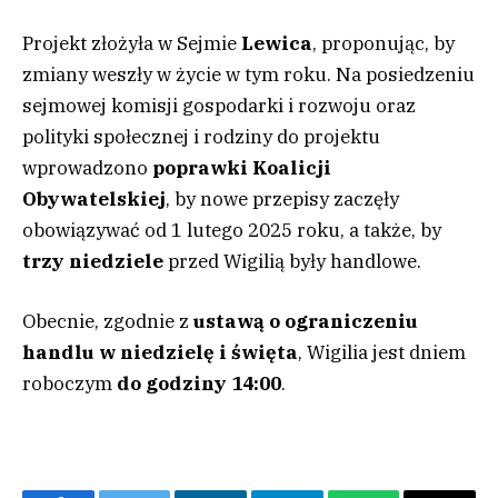
Projekt złożyła w Sejmie
Lewica
, proponując, by
zmiany weszły w życie w tym roku. Na posiedzeniu
sejmowej komisji gospodarki i rozwoju oraz
polityki społecznej i rodziny do projektu
wprowadzono
poprawki Koalicji
Obywatelskiej
, by nowe przepisy zaczęły
obowiązywać od 1 lutego 2025 roku, a także, by
trzy niedziele
przed Wigilią były handlowe.
Obecnie, zgodnie z
ustawą o ograniczeniu
handlu w niedzielę i święta
, Wigilia jest dniem
roboczym
do godziny 14:00
.