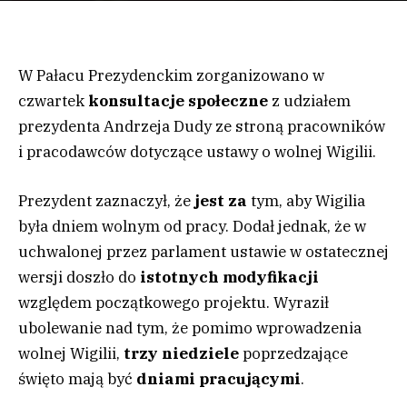
W Pałacu Prezydenckim zorganizowano w
czwartek
konsultacje społeczne
z udziałem
prezydenta Andrzeja Dudy ze stroną pracowników
i pracodawców dotyczące ustawy o wolnej Wigilii.
Prezydent zaznaczył, że
jest za
tym, aby Wigilia
była dniem wolnym od pracy. Dodał jednak, że w
uchwalonej przez parlament ustawie w ostatecznej
wersji doszło do
istotnych modyfikacji
względem początkowego projektu. Wyraził
ubolewanie nad tym, że pomimo wprowadzenia
wolnej Wigilii,
trzy niedziele
poprzedzające
święto mają być
dniami pracującymi
.