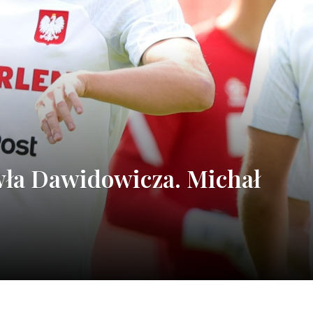
ła Dawidowicza. Michał