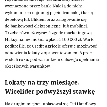
wyznaczone przez bank. Należą do nich:
wykonanie co najmniej pięciu transakcji kartą
debetową lub Blikiem oraz zalogowanie się
do bankowości elektronicznej lub mobilnej.
Trzeba również wyrazić zgodę marketingową.
Maksymalnie można wpłacać 100 000 zł. Warto
podkreślić, że Credit Agricole oferuje możliwość
odnowienia lokaty z oprocentowaniem 6 proc.
w skali roku, pod warunkiem dalszego spełniania
określonych warunków.
Lokaty na trzy miesiące.
Wicelider podwyższył stawkę
Na drugim miejscu uplasował się Citi Handlowy