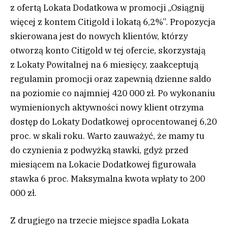
z ofertą Lokata Dodatkowa w promocji „Osiągnij
więcej z kontem Citigold i lokatą 6,2%”. Propozycja
skierowana jest do nowych klientów, którzy
otworzą konto Citigold w tej ofercie, skorzystają
z Lokaty Powitalnej na 6 miesięcy, zaakceptują
regulamin promocji oraz zapewnią dzienne saldo
na poziomie co najmniej 420 000 zł. Po wykonaniu
wymienionych aktywności nowy klient otrzyma
dostęp do Lokaty Dodatkowej oprocentowanej 6,20
proc. w skali roku. Warto zauważyć, że mamy tu
do czynienia z podwyżką stawki, gdyż przed
miesiącem na Lokacie Dodatkowej figurowała
stawka 6 proc. Maksymalna kwota wpłaty to 200
000 zł.
Z drugiego na trzecie miejsce spadła Lokata