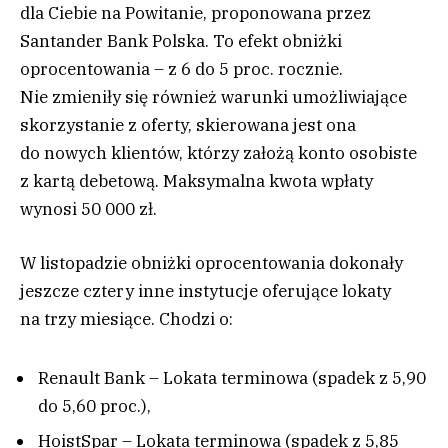
dla Ciebie na Powitanie, proponowana przez
Santander Bank Polska. To efekt obniżki
oprocentowania – z 6 do 5 proc. rocznie.
Nie zmieniły się również warunki umożliwiające
skorzystanie z oferty, skierowana jest ona
do nowych klientów, którzy założą konto osobiste
z kartą debetową. Maksymalna kwota wpłaty
wynosi 50 000 zł.
W listopadzie obniżki oprocentowania dokonały
jeszcze cztery inne instytucje oferujące lokaty
na trzy miesiące. Chodzi o:
Renault Bank – Lokata terminowa (spadek z 5,90
do 5,60 proc.),
HoistSpar – Lokata terminowa (spadek z 5,85