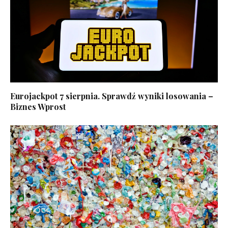
Eurojackpot 7 sierpnia. Sprawdź wyniki losowania –
Biznes Wprost