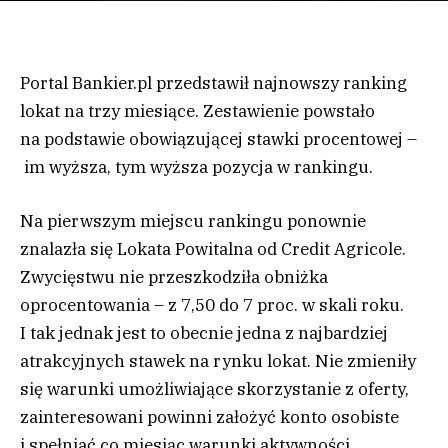
Portal Bankier.pl przedstawił najnowszy ranking
lokat na trzy miesiące. Zestawienie powstało
na podstawie obowiązującej stawki procentowej –
im wyższa, tym wyższa pozycja w rankingu.
Na pierwszym miejscu rankingu ponownie
znalazła się Lokata Powitalna od Credit Agricole.
Zwycięstwu nie przeszkodziła obniżka
oprocentowania – z 7,50 do 7 proc. w skali roku.
I tak jednak jest to obecnie jedna z najbardziej
atrakcyjnych stawek na rynku lokat. Nie zmieniły
się warunki umożliwiające skorzystanie z oferty,
zainteresowani powinni założyć konto osobiste
i spełniać co miesiąc warunki aktywności