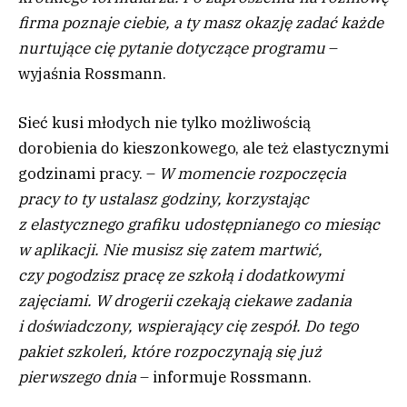
firma poznaje ciebie, a ty masz okazję zadać każde
nurtujące cię pytanie dotyczące programu
–
wyjaśnia Rossmann.
Sieć kusi młodych nie tylko możliwością
dorobienia do kieszonkowego, ale też elastycznymi
godzinami pracy. –
W momencie rozpoczęcia
pracy to ty ustalasz godziny, korzystając
z elastycznego grafiku udostępnianego co miesiąc
w aplikacji. Nie musisz się zatem martwić,
czy pogodzisz pracę ze szkołą i dodatkowymi
zajęciami. W drogerii czekają ciekawe zadania
i doświadczony, wspierający cię zespół. Do tego
pakiet szkoleń, które rozpoczynają się już
pierwszego dnia
– informuje Rossmann.