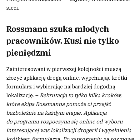
sieci.
Rossmann szuka młodych
pracowników. Kusi nie tylko
pieniędzmi
Zainteresowani w pierwszej kolejności muszą
złożyć aplikację drogą online, wypełniając krótki
formularz i wybierając najbardziej dogodną
lokalizację. –
Rekrutacja to tylko kilka kroków,
które ekipa Rossmanna pomoże ci przejść
bezboleśnie na każdym etapie. Aplikacja
do programu rozpoczyna się online od wyboru
interesującej was lokalizacji drogerii i wypełnienia
krótkiego formularza. Po zaproszeniu na rozmowę