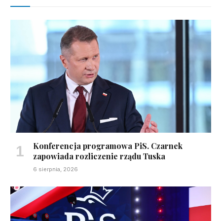
Konferencja programowa PiS. Czarnek
zapowiada rozliczenie rządu Tuska
6 sierpnia, 2026