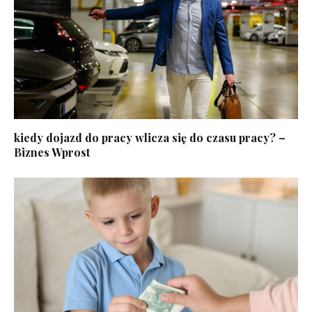
kiedy dojazd do pracy wlicza się do czasu pracy? –
Biznes Wprost