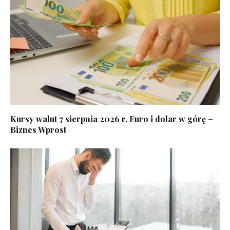
Kursy walut 7 sierpnia 2026 r. Euro i dolar w górę –
Biznes Wprost