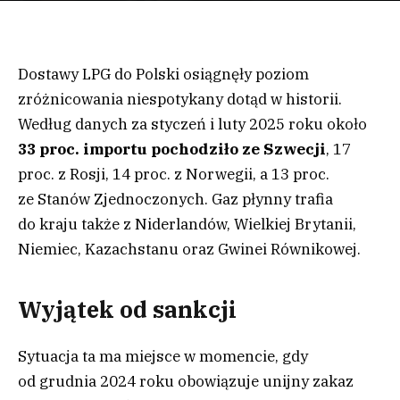
Dostawy LPG do Polski osiągnęły poziom
zróżnicowania niespotykany dotąd w historii.
Według danych za styczeń i luty 2025 roku około
33 proc. importu pochodziło ze Szwecji
, 17
proc. z Rosji, 14 proc. z Norwegii, a 13 proc.
ze Stanów Zjednoczonych. Gaz płynny trafia
do kraju także z Niderlandów, Wielkiej Brytanii,
Niemiec, Kazachstanu oraz Gwinei Równikowej.
Wyjątek od sankcji
Sytuacja ta ma miejsce w momencie, gdy
od grudnia 2024 roku obowiązuje unijny zakaz