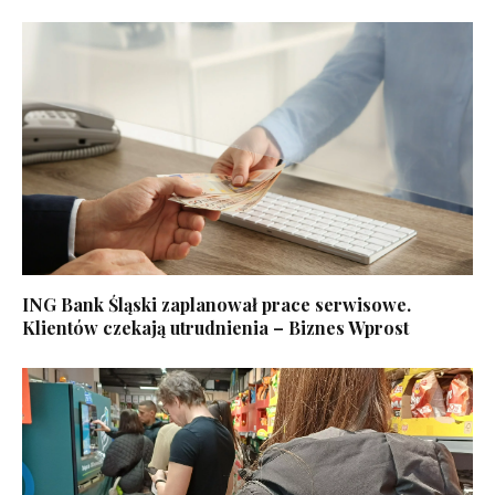
ING Bank Śląski zaplanował prace serwisowe.
Klientów czekają utrudnienia – Biznes Wprost