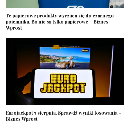
Te papierowe produkty wyrzuca się do czarnego
pojemnika. Bo nie są tylko papierowe – Biznes
Wprost
Eurojackpot 7 sierpnia. Sprawdź wyniki losowania –
Biznes Wprost