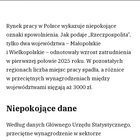
Rynek pracy w Polsce wykazuje niepokojące
oznaki spowolnienia. Jak podaje „Rzeczpospolita”,
tylko dwa województwa – Małopolskie
i Wielkopolskie – odnotowały wzrost zatrudnienia
w pierwszej połowie 2025 roku. W pozostałych
regionach liczba miejsc pracy spadła, a różnice
w przeciętnych wynagrodzeniach między
województwami sięgają aż 3000 zł.
Niepokojące dane
Według danych Głównego Urzędu Statystycznego,
przeciętne wynagrodzenie w sektorze