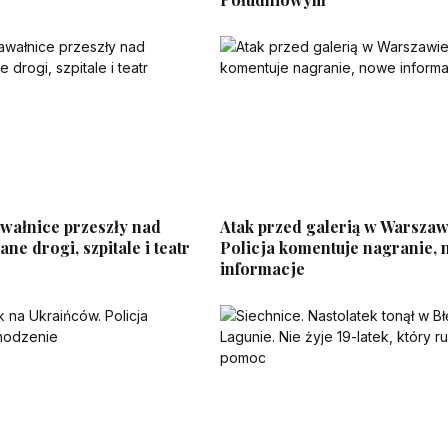
wałnice przeszły nad
Atak przed galerią w Warszaw
ne drogi, szpitale i teatr
Policja komentuje nagranie,
informacje