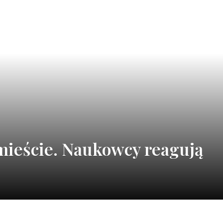
mieście. Naukowcy reagują