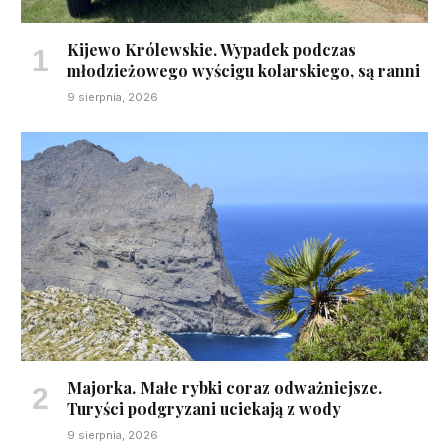
Kijewo Królewskie. Wypadek podczas
młodzieżowego wyścigu kolarskiego, są ranni
9 sierpnia, 2026
Majorka. Małe rybki coraz odważniejsze.
Turyści podgryzani uciekają z wody
9 sierpnia, 2026