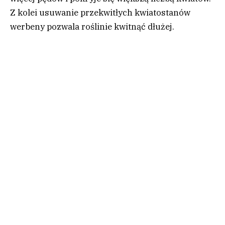
Z kolei usuwanie przekwitłych kwiatostanów
werbeny pozwala roślinie kwitnąć dłużej.