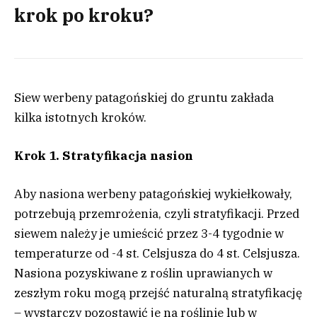
krok po kroku?
Siew werbeny patagońskiej do gruntu zakłada
kilka istotnych kroków.
Krok 1. Stratyfikacja nasion
Aby nasiona werbeny patagońskiej wykiełkowały,
potrzebują przemrożenia, czyli stratyfikacji. Przed
siewem należy je umieścić przez 3-4 tygodnie w
temperaturze od -4 st. Celsjusza do 4 st. Celsjusza.
Nasiona pozyskiwane z roślin uprawianych w
zeszłym roku mogą przejść naturalną stratyfikację
– wystarczy pozostawić je na roślinie lub w