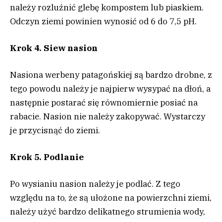
należy rozluźnić glebę kompostem lub piaskiem.
Odczyn ziemi powinien wynosić od 6 do 7,5 pH.
Krok 4. Siew nasion
Nasiona werbeny patagońskiej są bardzo drobne, z
tego powodu należy je najpierw wysypać na dłoń, a
następnie postarać się równomiernie posiać na
rabacie. Nasion nie należy zakopywać. Wystarczy
je przycisnąć do ziemi.
Krok 5. Podlanie
Po wysianiu nasion należy je podlać. Z tego
względu na to, że są ułożone na powierzchni ziemi,
należy użyć bardzo delikatnego strumienia wody,