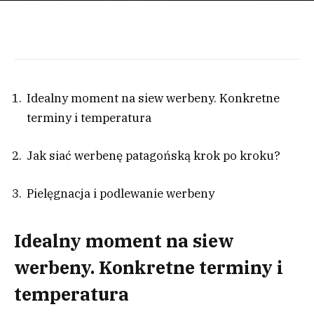
Idealny moment na siew werbeny. Konkretne
terminy i temperatura
Jak siać werbenę patagońską krok po kroku?
Pielęgnacja i podlewanie werbeny
Idealny moment na siew
werbeny. Konkretne terminy i
temperatura