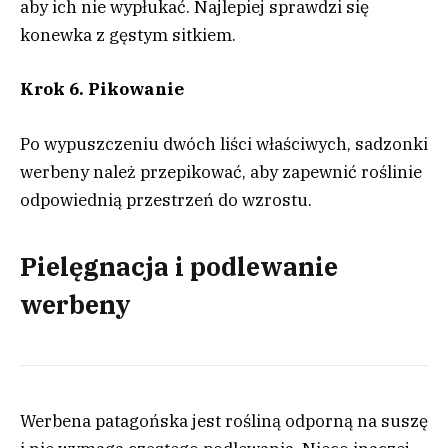
aby ich nie wypłukać. Najlepiej sprawdzi się
konewka z gęstym sitkiem.
Krok 6. Pikowanie
Po wypuszczeniu dwóch liści właściwych, sadzonki
werbeny należ przepikować, aby zapewnić roślinie
odpowiednią przestrzeń do wzrostu.
Pielęgnacja i podlewanie
werbeny
Werbena patagońska jest rośliną odporną na suszę