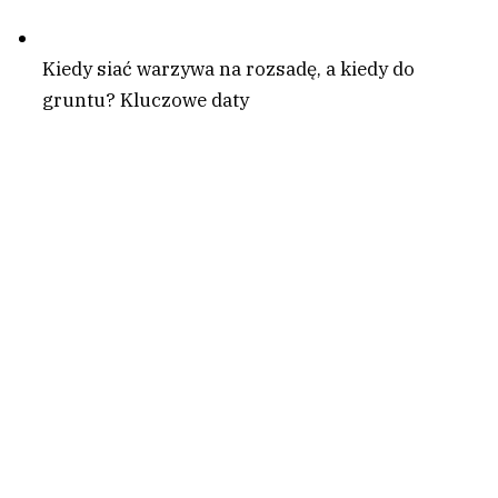
Kiedy siać warzywa na rozsadę, a kiedy do
gruntu? Kluczowe daty