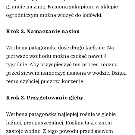
gruncie na zimę. Nasiona zakupione w sklepie
ogrodniczym można włożyć do lodówki.
Krok 2. Namaczanie nasion
Werbena patagońska dość długo kiełkuje. Na
pierwsze wschodu można czekać nawet 4
tygodnie. Aby przyspieszyć ten proces, można
przed siewem namoczyć nasiona w wodzie. Dzięki
temu szybciej puszczą korzenie.
Krok 3. Przygotowanie gleby
Werbena patagońska najlepiej rośnie w glebie
luźnej, przepuszczalnej. Roślina ta źle znosi
zastoje wodne. Z tego powodu przed siewem