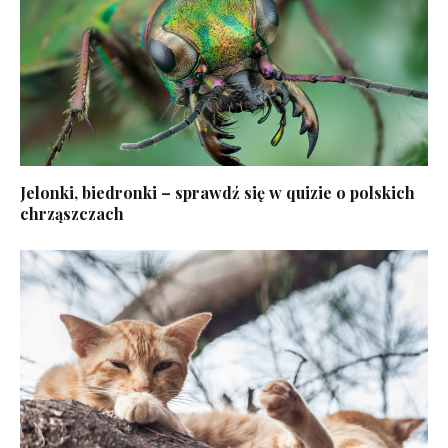
Jelonki, biedronki – sprawdź się w quizie o polskich
chrząszczach