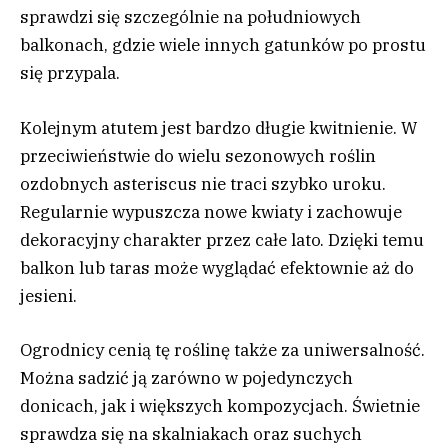
sprawdzi się szczególnie na południowych
balkonach, gdzie wiele innych gatunków po prostu
się przypala.
Kolejnym atutem jest bardzo długie kwitnienie. W
przeciwieństwie do wielu sezonowych roślin
ozdobnych asteriscus nie traci szybko uroku.
Regularnie wypuszcza nowe kwiaty i zachowuje
dekoracyjny charakter przez całe lato. Dzięki temu
balkon lub taras może wyglądać efektownie aż do
jesieni.
Ogrodnicy cenią tę roślinę także za uniwersalność.
Można sadzić ją zarówno w pojedynczych
donicach, jak i większych kompozycjach. Świetnie
sprawdza się na skalniakach oraz suchych