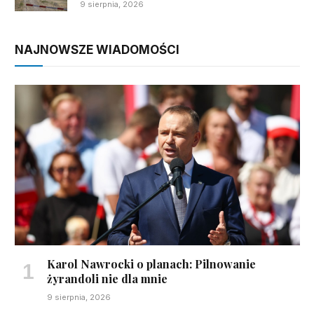
9 sierpnia, 2026
NAJNOWSZE WIADOMOŚCI
Karol Nawrocki o planach: Pilnowanie
żyrandoli nie dla mnie
9 sierpnia, 2026