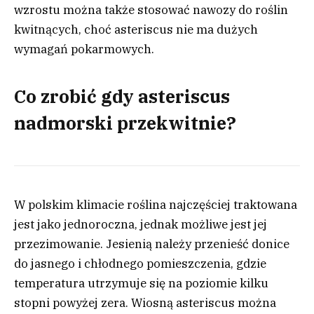
wzrostu można także stosować nawozy do roślin
kwitnących, choć asteriscus nie ma dużych
wymagań pokarmowych.
Co zrobić gdy asteriscus
nadmorski przekwitnie?
W polskim klimacie roślina najczęściej traktowana
jest jako jednoroczna, jednak możliwe jest jej
przezimowanie. Jesienią należy przenieść donice
do jasnego i chłodnego pomieszczenia, gdzie
temperatura utrzymuje się na poziomie kilku
stopni powyżej zera. Wiosną asteriscus można