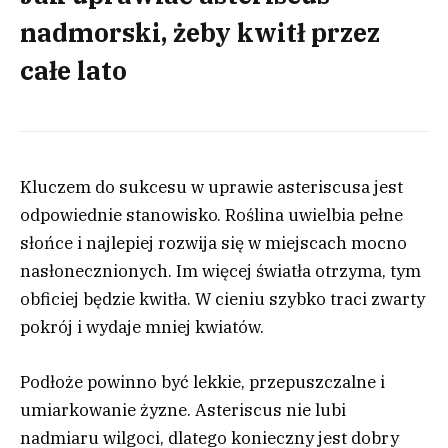
nadmorski, żeby kwitł przez
całe lato
Kluczem do sukcesu w uprawie asteriscusa jest
odpowiednie stanowisko. Roślina uwielbia pełne
słońce i najlepiej rozwija się w miejscach mocno
nasłonecznionych. Im więcej światła otrzyma, tym
obficiej będzie kwitła. W cieniu szybko traci zwarty
pokrój i wydaje mniej kwiatów.
Podłoże powinno być lekkie, przepuszczalne i
umiarkowanie żyzne. Asteriscus nie lubi
nadmiaru wilgoci, dlatego konieczny jest dobry