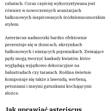
rabatach. Coraz częściej wykorzystywana jest
również w nowoczesnych aranżacjach
balkonowych inspirowanych śródziemnomorskim
stylem.
Asteriscus nadmorski bardzo efektownie
prezentuje się w donicach, skrzynkach
balkonowych i wiszących pojemnikach. Zwisające
pędy mogą tworzyć kaskady kwiatów, które
wyglądają wyjątkowo dekoracyjnie na
balustradach czy tarasach. Roślina świetnie
komponuje się także z lawendą, werbeną,
petuniami i innymi gatunkami kochającymi
słońce.
Jak uprawiać asteriscus