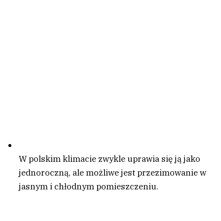
W polskim klimacie zwykle uprawia się ją jako
jednoroczną, ale możliwe jest przezimowanie w
jasnym i chłodnym pomieszczeniu.