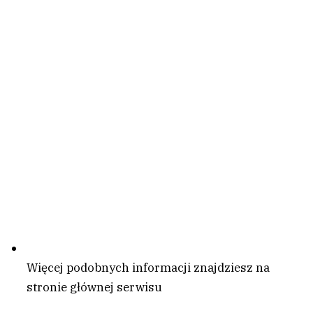
Więcej podobnych informacji znajdziesz na
stronie głównej serwisu