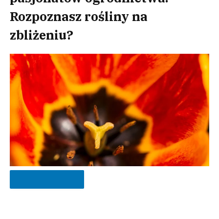
Rozpoznasz rośliny na
zbliżeniu?