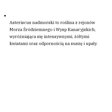
Asteriscus nadmorski to roślina z rejonów
Morza Śródziemnego i Wysp Kanaryjskich,
wyróżniająca się intensywnymi, żółtymi
kwiatami oraz odpornością na suszę i upały.