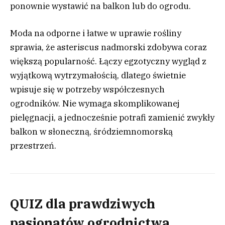
ponownie wystawić na balkon lub do ogrodu.
Moda na odporne i łatwe w uprawie rośliny
sprawia, że asteriscus nadmorski zdobywa coraz
większą popularność. Łączy egzotyczny wygląd z
wyjątkową wytrzymałością, dlatego świetnie
wpisuje się w potrzeby współczesnych
ogrodników. Nie wymaga skomplikowanej
pielęgnacji, a jednocześnie potrafi zamienić zwykły
balkon w słoneczną, śródziemnomorską
przestrzeń.
QUIZ dla prawdziwych
pasjonatów ogrodnictwa.