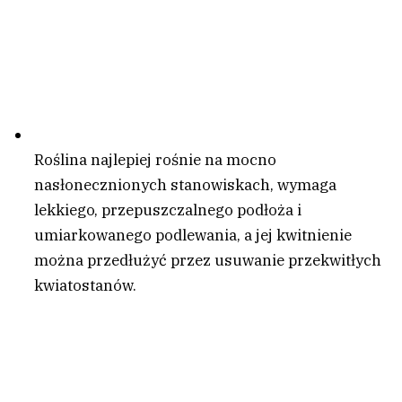
Roślina najlepiej rośnie na mocno
nasłonecznionych stanowiskach, wymaga
lekkiego, przepuszczalnego podłoża i
umiarkowanego podlewania, a jej kwitnienie
można przedłużyć przez usuwanie przekwitłych
kwiatostanów.