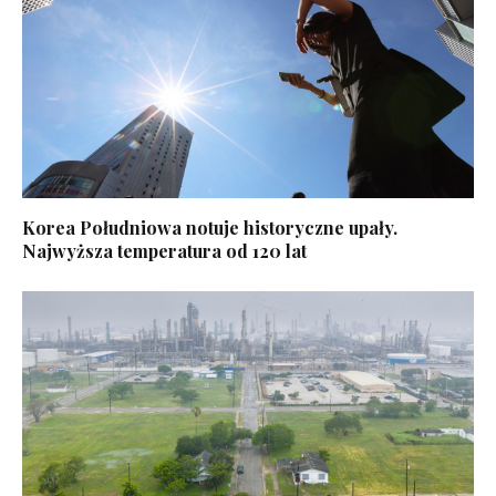
Korea Południowa notuje historyczne upały.
Najwyższa temperatura od 120 lat