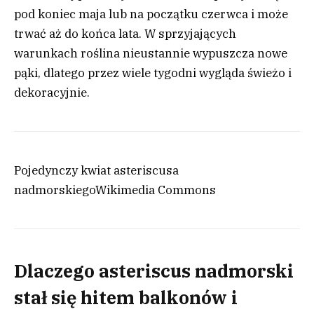
pod koniec maja lub na początku czerwca i może
trwać aż do końca lata. W sprzyjających
warunkach roślina nieustannie wypuszcza nowe
pąki, dlatego przez wiele tygodni wygląda świeżo i
dekoracyjnie.
Pojedynczy kwiat asteriscusa
nadmorskiego
Wikimedia Commons
Dlaczego asteriscus nadmorski
stał się hitem balkonów i