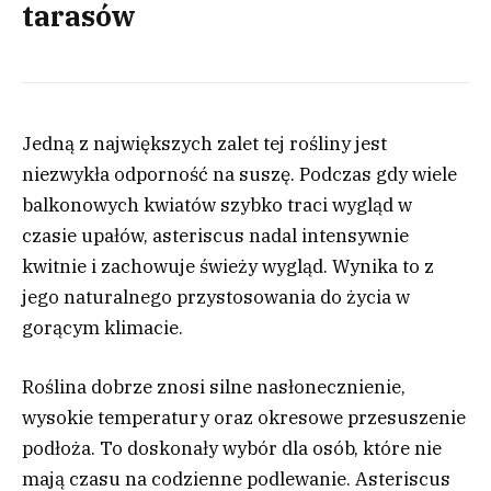
tarasów
Jedną z największych zalet tej rośliny jest
niezwykła odporność na suszę. Podczas gdy wiele
balkonowych kwiatów szybko traci wygląd w
czasie upałów, asteriscus nadal intensywnie
kwitnie i zachowuje świeży wygląd. Wynika to z
jego naturalnego przystosowania do życia w
gorącym klimacie.
Roślina dobrze znosi silne nasłonecznienie,
wysokie temperatury oraz okresowe przesuszenie
podłoża. To doskonały wybór dla osób, które nie
mają czasu na codzienne podlewanie. Asteriscus