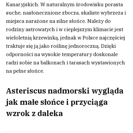
Kanaryjskich. W naturalnym środowisku porasta
suche, nasłonecznione zbocza, skaliste wybrzeża i
miejsca narażone na silne słońce. Należy do
rodziny astrowatych i w cieplejszym klimacie jest
wieloletnią krzewinką, jednak w Polsce najczęściej
traktuje się ją jako roślinę jednoroczną. Dzięki
odporności na wysokie temperatury doskonale
radzi sobie na balkonach i tarasach wystawionych
na pełne słońce.
Asteriscus nadmorski wygląda
jak małe słońce i przyciąga
wzrok z daleka