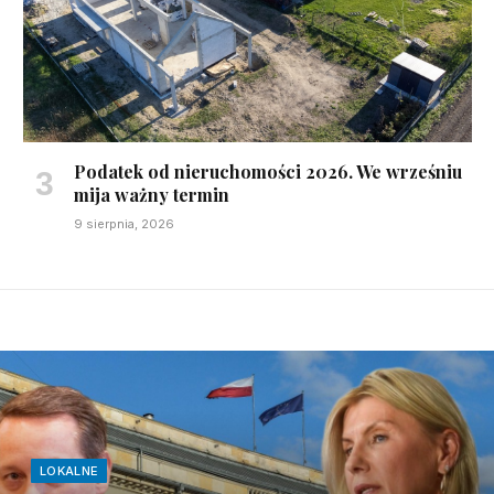
Podatek od nieruchomości 2026. We wrześniu
mija ważny termin
9 sierpnia, 2026
LOKALNE