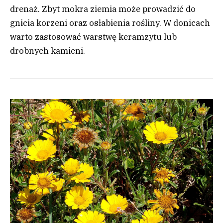
drenaż. Zbyt mokra ziemia może prowadzić do
gnicia korzeni oraz osłabienia rośliny. W donicach
warto zastosować warstwę keramzytu lub
drobnych kamieni.