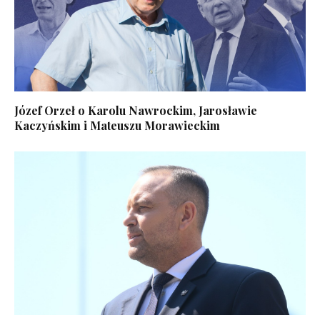
Józef Orzeł o Karolu Nawrockim, Jarosławie
Kaczyńskim i Mateuszu Morawieckim