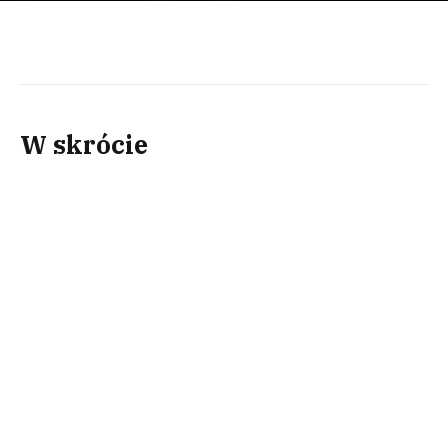
W skrócie