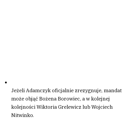
Jeżeli Adamczyk oficjalnie zrezygnuje, mandat
może objąć Bożena Borowiec, a w kolejnej
kolejności Wiktoria Grelewicz lub Wojciech
Nitwinko.