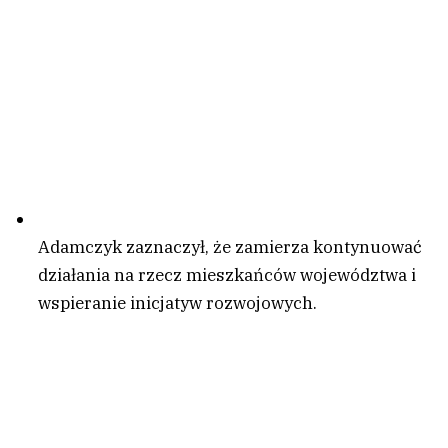
Adamczyk zaznaczył, że zamierza kontynuować
działania na rzecz mieszkańców województwa i
wspieranie inicjatyw rozwojowych.