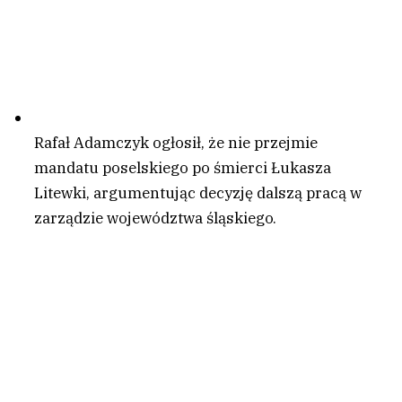
Rafał Adamczyk ogłosił, że nie przejmie
mandatu poselskiego po śmierci Łukasza
Litewki, argumentując decyzję dalszą pracą w
zarządzie województwa śląskiego.