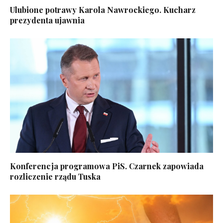
Ulubione potrawy Karola Nawrockiego. Kucharz
prezydenta ujawnia
Konferencja programowa PiS. Czarnek zapowiada
rozliczenie rządu Tuska