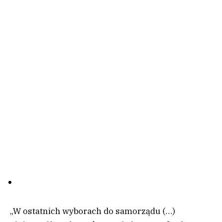
„W ostatnich wyborach do samorządu (…)