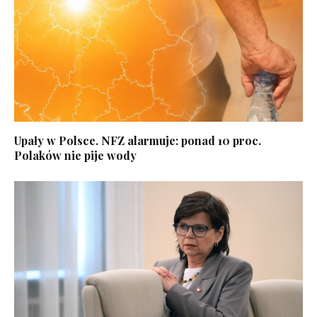
Upały w Polsce. NFZ alarmuje: ponad 10 proc.
Polaków nie pije wody