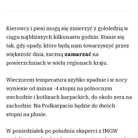
Kierowcy i piesi mogą się zmierzyć z gołoledzią w
ciągu najbliższych kilkunastu godzin. Stanie się
tak, gdy opady, które będą nam towarzyszyć przez
większość dnia, zaczną
zamarzać
na
powierzchniach w wielu regionach kraju.
Wieczorem temperatura szybko spadnie i w nocy
wyniesie od minus -4 stopni na północnym
wschodzie i kotlinach karpackich, do około zera na
zachodzie. Na Podkarpaciu będzie do dwóch
stopni na plusie.
W poniedziałek po południu eksperci z IMGW