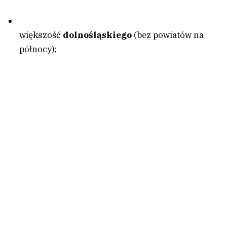
większość
dolnośląskiego
(bez powiatów na
północy);