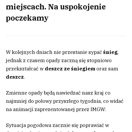
miejscach. Na uspokojenie
poczekamy
W kolejnych dniach nie przestanie sypać
śnieg
,
jednak z czasem opady zaczną się stopniowo
przekształcać w
deszcz ze śniegiem
oraz sam
deszcz
.
Zmienne opady będą nawiedzać nasz kraj co
najmniej do połowy przyszłego tygodnia, co widać
na animacji zaprezentowanej przez IMGW:
Sytuacja pogodowa zacznie się poprawiać w