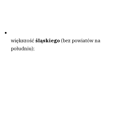
większość
śląskiego
(bez powiatów na
południu);