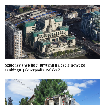
Szpiedzy z Wielkiej Brytanii na czele nowego
rankingu. Jak wypadła Polska?