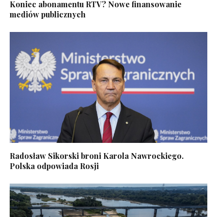
Koniec abonamentu RTV? Nowe finansowanie
mediów publicznych
Radosław Sikorski broni Karola Nawrockiego.
Polska odpowiada Rosji