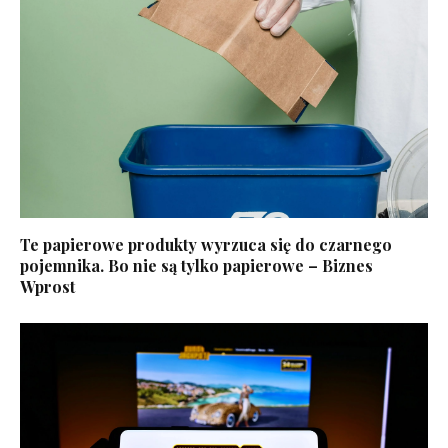
Te papierowe produkty wyrzuca się do czarnego
pojemnika. Bo nie są tylko papierowe – Biznes
Wprost