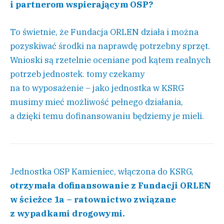
i partnerom wspierającym OSP?
To świetnie, że Fundacja ORLEN działa i można
pozyskiwać środki na naprawdę potrzebny sprzęt.
Wnioski są rzetelnie oceniane pod kątem realnych
potrzeb jednostek. tomy czekamy
na to wyposażenie – jako jednostka w KSRG
musimy mieć możliwość pełnego działania,
a dzięki temu dofinansowaniu będziemy je mieli.
Jednostka OSP Kamieniec, włączona do KSRG,
otrzymała dofinansowanie z Fundacji ORLEN
w ścieżce 1a – ratownictwo związane
z wypadkami drogowymi.