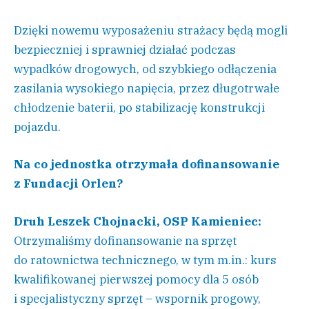
Dzięki nowemu wyposażeniu strażacy będą mogli
bezpieczniej i sprawniej działać podczas
wypadków drogowych, od szybkiego odłączenia
zasilania wysokiego napięcia, przez długotrwałe
chłodzenie baterii, po stabilizację konstrukcji
pojazdu.
Na co jednostka otrzymała dofinansowanie
z Fundacji Orlen?
Druh Leszek Chojnacki, OSP Kamieniec:
Otrzymaliśmy dofinansowanie na sprzęt
do ratownictwa technicznego, w tym m.in.: kurs
kwalifikowanej pierwszej pomocy dla 5 osób
i specjalistyczny sprzęt – wspornik progowy,