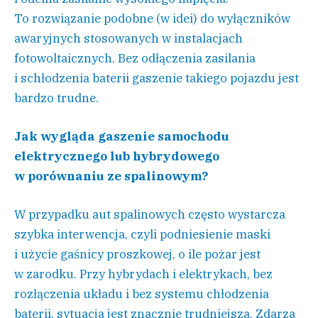
To rozwiązanie podobne (w idei) do wyłączników
awaryjnych stosowanych w instalacjach
fotowoltaicznych. Bez odłączenia zasilania
i schłodzenia baterii gaszenie takiego pojazdu jest
bardzo trudne.
Jak wygląda gaszenie samochodu
elektrycznego lub hybrydowego
w porównaniu ze spalinowym?
W przypadku aut spalinowych często wystarcza
szybka interwencja, czyli podniesienie maski
i użycie gaśnicy proszkowej, o ile pożar jest
w zarodku. Przy hybrydach i elektrykach, bez
rozłączenia układu i bez systemu chłodzenia
baterii, sytuacja jest znacznie trudniejsza. Zdarza