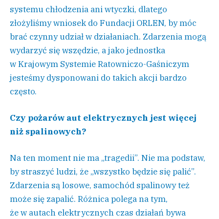
systemu chłodzenia ani wtyczki, dlatego
złożyliśmy wniosek do Fundacji ORLEN, by móc
brać czynny udział w działaniach. Zdarzenia mogą
wydarzyć się wszędzie, a jako jednostka
w Krajowym Systemie Ratowniczo-Gaśniczym
jesteśmy dysponowani do takich akcji bardzo
często.
Czy pożarów aut elektrycznych jest więcej
niż spalinowych?
Na ten moment nie ma „tragedii”. Nie ma podstaw,
by straszyć ludzi, że „wszystko będzie się palić”.
Zdarzenia są losowe, samochód spalinowy też
może się zapalić. Różnica polega na tym,
że w autach elektrycznych czas działań bywa