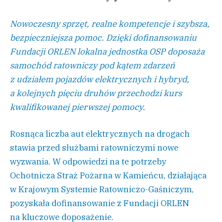
Nowoczesny sprzęt, realne kompetencje i szybsza,
bezpieczniejsza pomoc. Dzięki dofinansowaniu
Fundacji ORLEN lokalna jednostka OSP doposaża
samochód ratowniczy pod kątem zdarzeń
z udziałem pojazdów elektrycznych i hybryd,
a kolejnych pięciu druhów przechodzi kurs
kwalifikowanej pierwszej pomocy.
Rosnąca liczba aut elektrycznych na drogach
stawia przed służbami ratowniczymi nowe
wyzwania. W odpowiedzi na te potrzeby
Ochotnicza Straż Pożarna w Kamieńcu, działająca
w Krajowym Systemie Ratowniczo-Gaśniczym,
pozyskała dofinansowanie z Fundacji ORLEN
na kluczowe doposażenie.