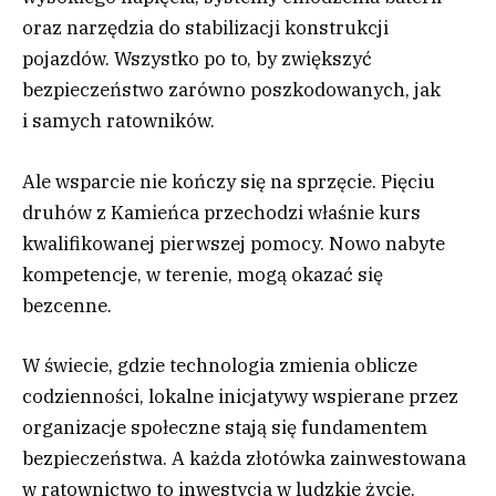
oraz narzędzia do stabilizacji konstrukcji
pojazdów. Wszystko po to, by zwiększyć
bezpieczeństwo zarówno poszkodowanych, jak
i samych ratowników.
Ale wsparcie nie kończy się na sprzęcie. Pięciu
druhów z Kamieńca przechodzi właśnie kurs
kwalifikowanej pierwszej pomocy. Nowo nabyte
kompetencje, w terenie, mogą okazać się
bezcenne.
W świecie, gdzie technologia zmienia oblicze
codzienności, lokalne inicjatywy wspierane przez
organizacje społeczne stają się fundamentem
bezpieczeństwa. A każda złotówka zainwestowana
w ratownictwo to inwestycja w ludzkie życie.