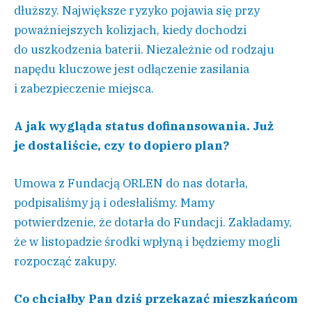
dłuższy. Największe ryzyko pojawia się przy
poważniejszych kolizjach, kiedy dochodzi
do uszkodzenia baterii. Niezależnie od rodzaju
napędu kluczowe jest odłączenie zasilania
i zabezpieczenie miejsca.
A jak wygląda status dofinansowania. Już
je dostaliście, czy to dopiero plan?
Umowa z Fundacją ORLEN do nas dotarła,
podpisaliśmy ją i odesłaliśmy. Mamy
potwierdzenie, że dotarła do Fundacji. Zakładamy,
że w listopadzie środki wpłyną i będziemy mogli
rozpocząć zakupy.
Co chciałby Pan dziś przekazać mieszkańcom