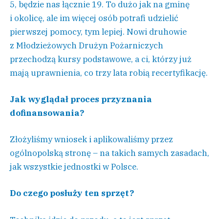
5, będzie nas łącznie 19. To dużo jak na gminę
i okolicę, ale im więcej osób potrafi udzielić
pierwszej pomocy, tym lepiej. Nowi druhowie
z Młodzieżowych Drużyn Pożarniczych
przechodzą kursy podstawowe, a ci, którzy już
mają uprawnienia, co trzy lata robią recertyfikację.
Jak wyglądał proces przyznania
dofinansowania?
Złożyliśmy wniosek i aplikowaliśmy przez
ogólnopolską stronę – na takich samych zasadach,
jak wszystkie jednostki w Polsce.
Do czego posłuży ten sprzęt?