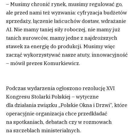
– Musimy chronić rynek, musimy regulować go,
ale przed nami też wyzwania: cyfryzacja budżetów
sprzedaży, łączenie łańcuchów dostaw, wdrażanie
AI. Nie mamy taniej siły roboczej, nie mamy już
tanich surowców, mamy jedne z najdroższych
stawek za energię do produkcji. Musimy więc
zacząć wykorzystywać nasze atuty, innowacyjność
– mówił prezes Komurkiewicz.
Podczas wydarzenia ogłoszono rezolucję XVI
Kongresu Stolarki Polskiej – wytyczne
dla działania związku „Polskie Okna i Drzwi”, które
operacyjnie organizacja chce przedkładać
na spotkaniach, debatach czy w rozmowach
na szczeblach ministerialnych.