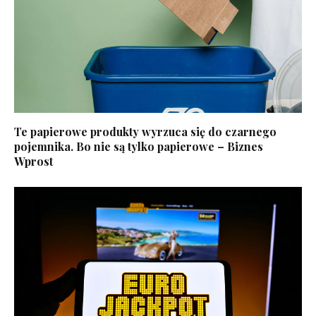
Te papierowe produkty wyrzuca się do czarnego
pojemnika. Bo nie są tylko papierowe – Biznes
Wprost