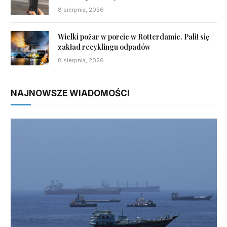
8 sierpnia, 2026
Wielki pożar w porcie w Rotterdamie. Palił się
zakład recyklingu odpadów
8 sierpnia, 2026
NAJNOWSZE WIADOMOŚCI