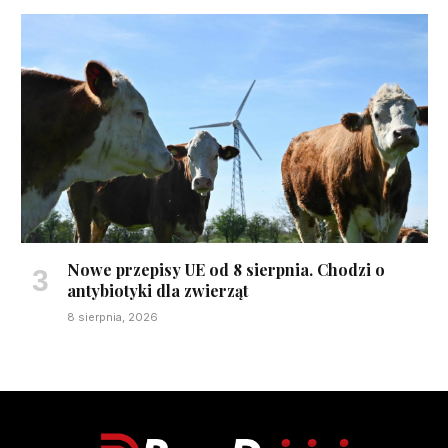
Nowe przepisy UE od 8 sierpnia. Chodzi o
antybiotyki dla zwierząt
8 sierpnia, 2026