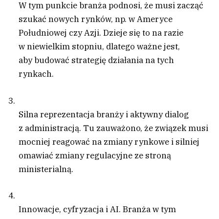
W tym punkcie branża podnosi, że musi zacząć
szukać nowych rynków, np. w Ameryce
Południowej czy Azji. Dzieje się to na razie
w niewielkim stopniu, dlatego ważne jest,
aby budować strategię działania na tych
rynkach.
Silna reprezentacja branży i aktywny dialog
z administracją. Tu zauważono, że związek musi
mocniej reagować na zmiany rynkowe i silniej
omawiać zmiany regulacyjne ze stroną
ministerialną.
Innowacje, cyfryzacja i AI. Branża w tym