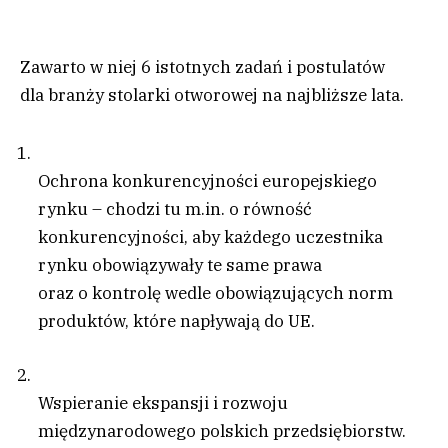
Zawarto w niej 6 istotnych zadań i postulatów
dla branży stolarki otworowej na najbliższe lata.
Ochrona konkurencyjności europejskiego
rynku – chodzi tu m.in. o równość
konkurencyjności, aby każdego uczestnika
rynku obowiązywały te same prawa
oraz o kontrolę wedle obowiązujących norm
produktów, które napływają do UE.
Wspieranie ekspansji i rozwoju
międzynarodowego polskich przedsiębiorstw.