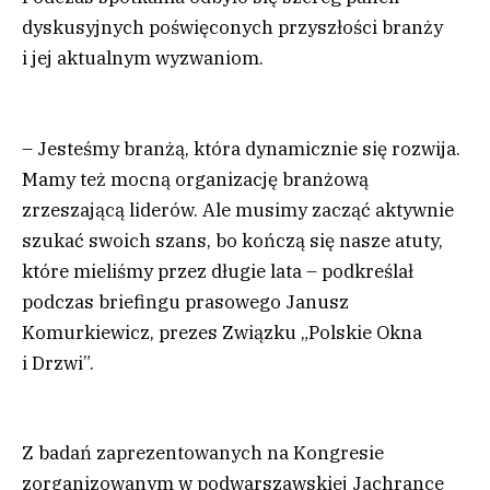
dyskusyjnych poświęconych przyszłości branży
i jej aktualnym wyzwaniom.
– Jesteśmy branżą, która dynamicznie się rozwija.
Mamy też mocną organizację branżową
zrzeszającą liderów. Ale musimy zacząć aktywnie
szukać swoich szans, bo kończą się nasze atuty,
które mieliśmy przez długie lata – podkreślał
podczas briefingu prasowego Janusz
Komurkiewicz, prezes Związku „Polskie Okna
i Drzwi”.
Z badań zaprezentowanych na Kongresie
zorganizowanym w podwarszawskiej Jachrance