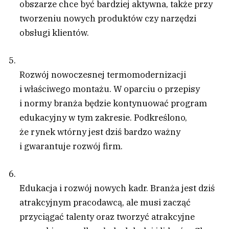
obszarze chce być bardziej aktywna, także przy
tworzeniu nowych produktów czy narzędzi
obsługi klientów.
Rozwój nowoczesnej termomodernizacji
i właściwego montażu. W oparciu o przepisy
i normy branża będzie kontynuować program
edukacyjny w tym zakresie. Podkreślono,
że rynek wtórny jest dziś bardzo ważny
i gwarantuje rozwój firm.
Edukacja i rozwój nowych kadr. Branża jest dziś
atrakcyjnym pracodawcą, ale musi zacząć
przyciągać talenty oraz tworzyć atrakcyjne