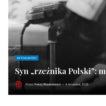
AKTUALNOŚCI
Syn „rzeźnika Polski”: m
Przez
Pokój Wiadomości
4 września, 2025