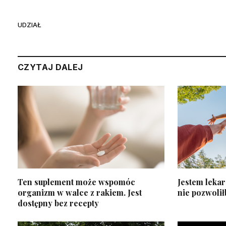
UDZIAŁ
CZYTAJ DALEJ
Ten suplement może wspomóc
Jestem lekar
organizm w walce z rakiem. Jest
nie pozwoli
dostępny bez recepty