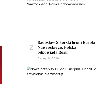
Radosław Sikorski broni Karola
Nawrockiego. Polska
odpowiada Rosji
8 sierpnia, 2026