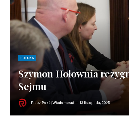
POLSKA
Szymon Hołownia rezygnu
Sejmu
Przez
Pokój Wiadomości
13 listopada, 2025