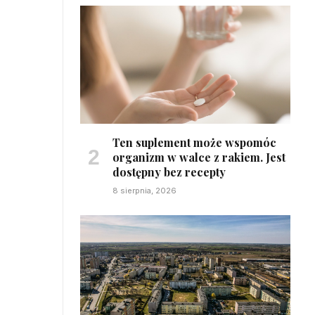
z
Ten suplement może wspomóc
organizm w walce z rakiem. Jest
dostępny bez recepty
8 sierpnia, 2026