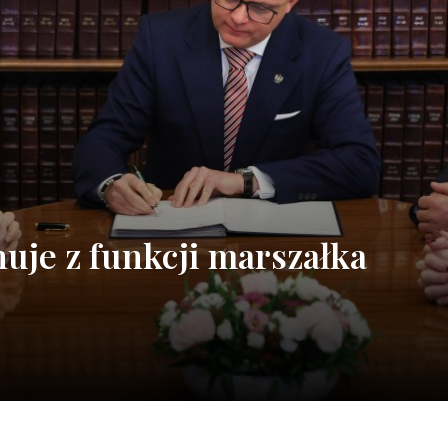
je z funkcji marszałka