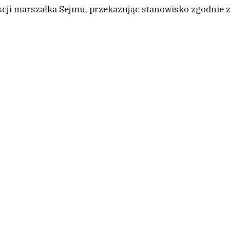
kcji marszałka Sejmu, przekazując stanowisko zgodnie 