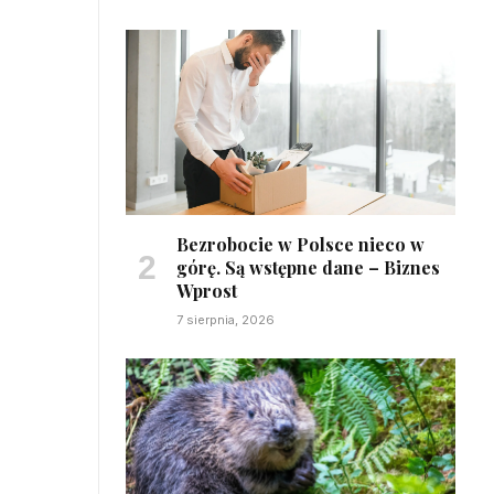
Bezrobocie w Polsce nieco w
górę. Są wstępne dane – Biznes
Wprost
7 sierpnia, 2026