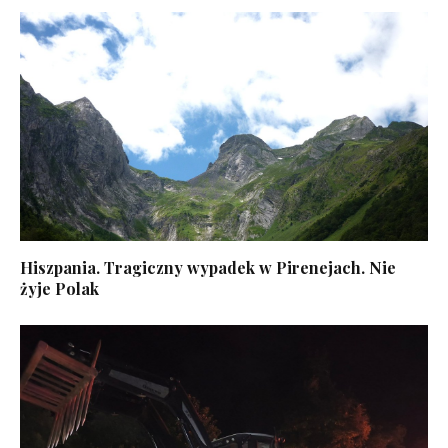
Hiszpania. Tragiczny wypadek w Pirenejach. Nie
żyje Polak