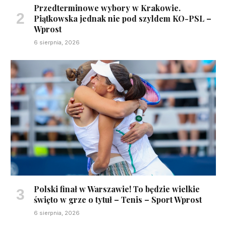
Przedterminowe wybory w Krakowie.
Piątkowska jednak nie pod szyldem KO-PSL –
Wprost
6 sierpnia, 2026
Polski finał w Warszawie! To będzie wielkie
święto w grze o tytuł – Tenis – Sport Wprost
6 sierpnia, 2026