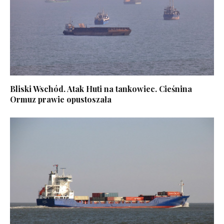
Bliski Wschód. Atak Huti na tankowiec. Cieśnina
Ormuz prawie opustoszała