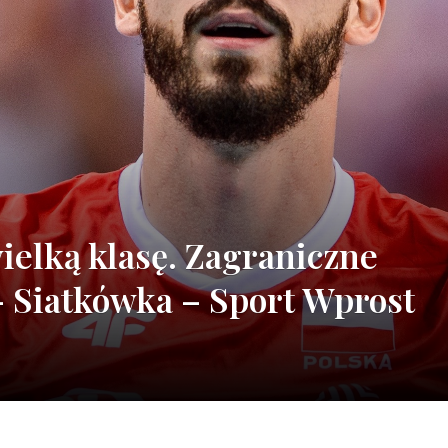
ielką klasę. Zagraniczne
 Siatkówka – Sport Wprost