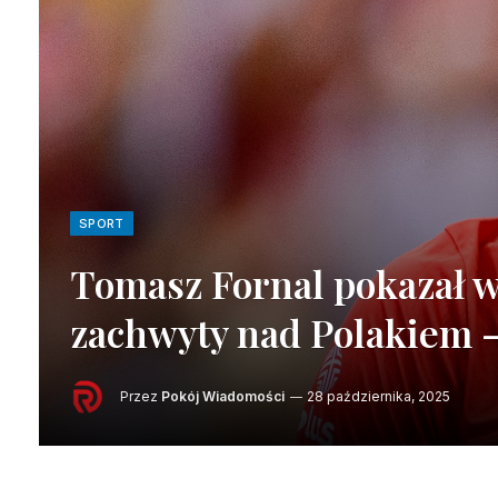
SPORT
Tomasz Fornal pokazał w
zachwyty nad Polakiem –
Przez
Pokój Wiadomości
28 października, 2025