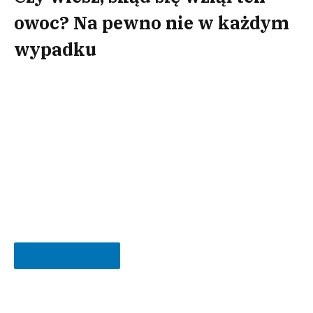
owoc? Na pewno nie w każdym
wypadku