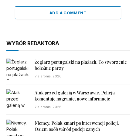
ADD A COMMENT
WYBÓR REDAKTORA
Żeglarz portugalski na plażach. To stworzenie
boleśnie parzy
7 sierpnia, 2026
Atak przed galerią w Warszawie. Policja
komentuje nagranie, nowe informacje
7 sierpnia, 2026
Niemcy. Polak zmarł po interwencji policji.
Osiem osób wśród podejrzanych