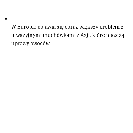
W Europie pojawia się coraz większy problem z
inwazyjnymi muchówkami z Azji, które niszczą
uprawy owoców.