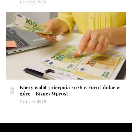
7 sierpnia, 2026
Kursy walut 7 sierpnia 2026 r. Euro i dolar w
górę – Biznes Wprost
7 sierpnia, 2026