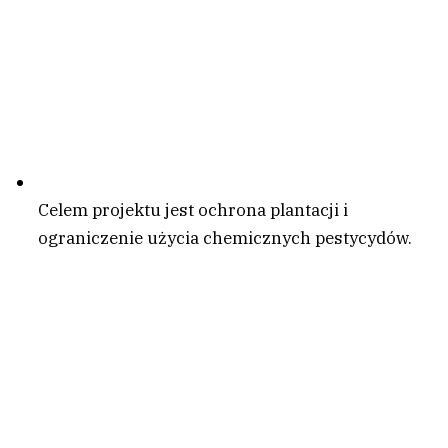
Celem projektu jest ochrona plantacji i
ograniczenie użycia chemicznych pestycydów.