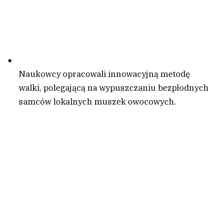
Naukowcy opracowali innowacyjną metodę
walki, polegającą na wypuszczaniu bezpłodnych
samców lokalnych muszek owocowych.