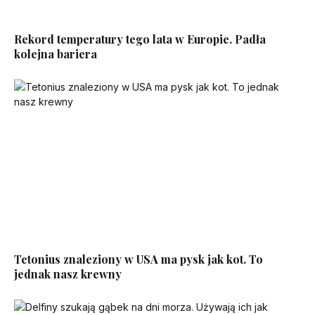
Rekord temperatury tego lata w Europie. Padła
kolejna bariera
Tetonius znaleziony w USA ma pysk jak kot. To
jednak nasz krewny