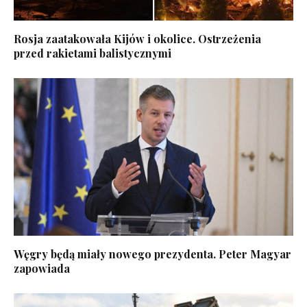
Rosja zaatakowała Kijów i okolice. Ostrzeżenia
przed rakietami balistycznymi
Węgry będą miały nowego prezydenta. Peter Magyar
zapowiada