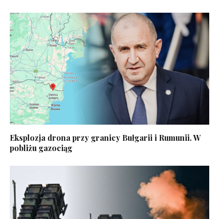
Eksplozja drona przy granicy Bułgarii i Rumunii. W
pobliżu gazociąg