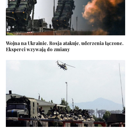
Wojna na Ukrainie. Rosja atakuje, uderzenia łączone.
Eksperci wzywają do zmiany