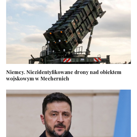
Niemcy. Niezidentyfikowane drony nad obiektem
wojskowym w Mechernich