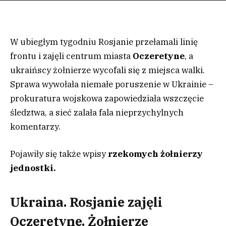
W ubiegłym tygodniu Rosjanie przełamali linię
frontu i zajęli centrum miasta
Oczeretyne
, a
ukraińscy żołnierze wycofali się z miejsca walki.
Sprawa wywołała niemałe poruszenie w Ukrainie –
prokuratura wojskowa zapowiedziała wszczęcie
śledztwa, a sieć zalała fala nieprzychylnych
komentarzy.
Pojawiły się także wpisy
rzekomych żołnierzy
jednostki.
Ukraina. Rosjanie zajęli
Oczeretyne. Żołnierze