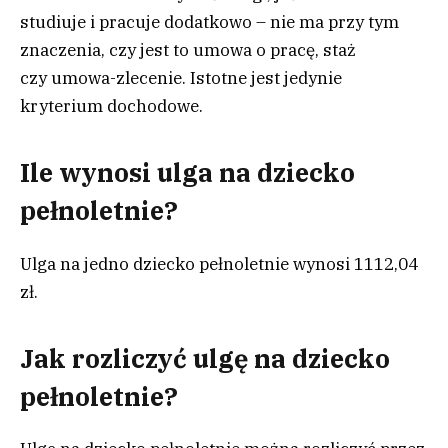
studiuje i pracuje dodatkowo – nie ma przy tym
znaczenia, czy jest to umowa o pracę, staż
czy umowa-zlecenie. Istotne jest jedynie
kryterium dochodowe.
Ile wynosi ulga na dziecko
pełnoletnie?
Ulga na jedno dziecko pełnoletnie wynosi 1112,04
zł.
Jak rozliczyć ulgę na dziecko
pełnoletnie?