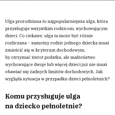
Ulga prorodzinna to najpopularniejsza ulga, która
przysługuje wszystkim rodzicom, wychowującym
dzieci. Co ciekawe, ulga ta może być różnie
rozliczana – samotny rodzic jednego dziecka musi
zmieścić się w kryterum dochodowym,
by otrzymać zwrot podatku, ale małżeństwo
wychowujące dwoje lub więcej dzieci już nie musi
obawiać się żadnych limitów dochodowych. Jak
wygląda sytuacja w przypadku dzieci pełnoletnich?
Komu przysługuje ulga
na dziecko pełnoletnie?