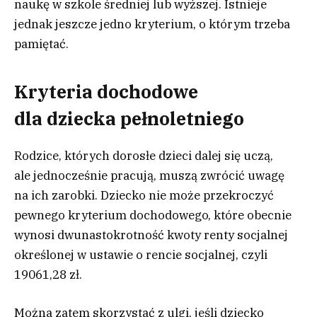
naukę w szkole średniej lub wyższej. Istnieje
jednak jeszcze jedno kryterium, o którym trzeba
pamiętać.
Kryteria dochodowe
dla dziecka pełnoletniego
Rodzice, których dorosłe dzieci dalej się uczą,
ale jednocześnie pracują, muszą zwrócić uwagę
na ich zarobki. Dziecko nie może przekroczyć
pewnego kryterium dochodowego, które obecnie
wynosi dwunastokrotność kwoty renty socjalnej
określonej w ustawie o rencie socjalnej, czyli
19061,28 zł.
Można zatem skorzystać z ulgi, jeśli dziecko