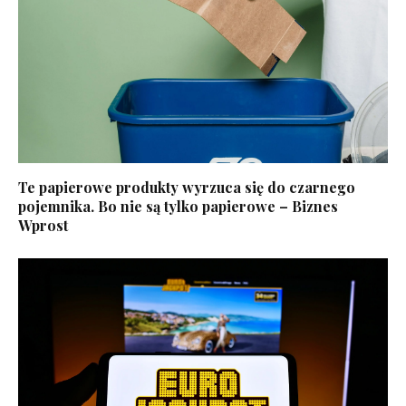
Te papierowe produkty wyrzuca się do czarnego
pojemnika. Bo nie są tylko papierowe – Biznes
Wprost