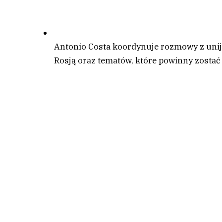
Antonio Costa koordynuje rozmowy z uni
Rosją oraz tematów, które powinny zostać