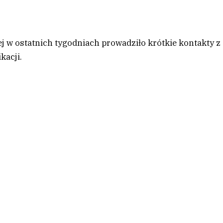
 w ostatnich tygodniach prowadziło krótkie kontakty z
kacji.