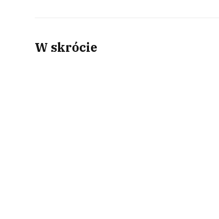
W skrócie