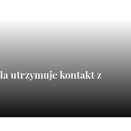
la utrzymuje kontakt z