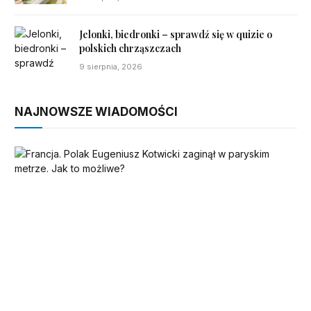
Jelonki, biedronki – sprawdź się w quizie o
polskich chrząszczach
9 sierpnia, 2026
NAJNOWSZE WIADOMOŚCI