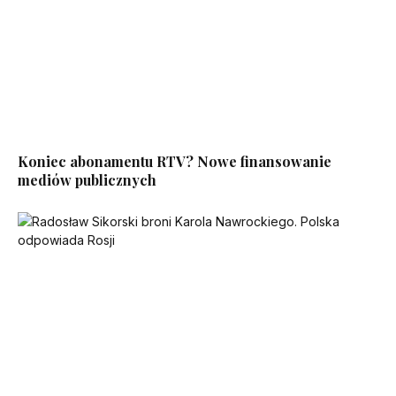
Koniec abonamentu RTV? Nowe finansowanie
mediów publicznych