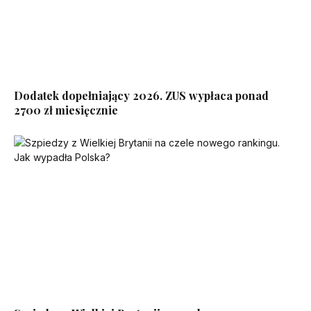
Dodatek dopełniający 2026. ZUS wypłaca ponad
2700 zł miesięcznie