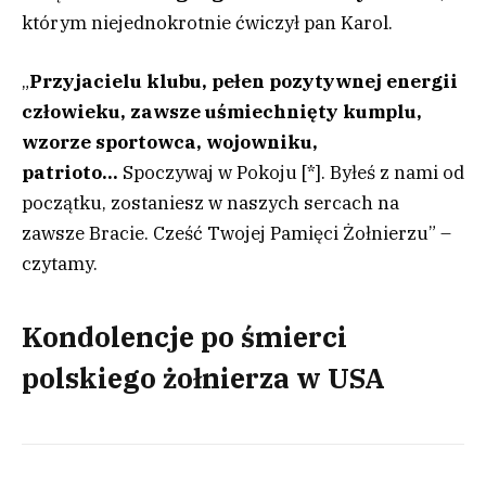
którym niejednokrotnie ćwiczył pan Karol.
„
Przyjacielu klubu, pełen pozytywnej energii
człowieku, zawsze uśmiechnięty kumplu,
wzorze sportowca, wojowniku,
patrioto…
Spoczywaj w Pokoju [*]. Byłeś z nami od
początku, zostaniesz w naszych sercach na
zawsze Bracie. Cześć Twojej Pamięci Żołnierzu” –
czytamy.
Kondolencje po śmierci
polskiego żołnierza w USA