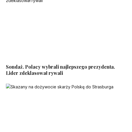
Sondaż. Polacy wybrali najlepszego prezydenta.
Lider zdeklasował rywali