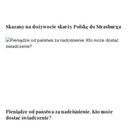
Skazany na dożywocie skarży Polskę do Strasburga
Pieniądze od państwa za nadciśnienie. Kto może
dostać świadczenie?