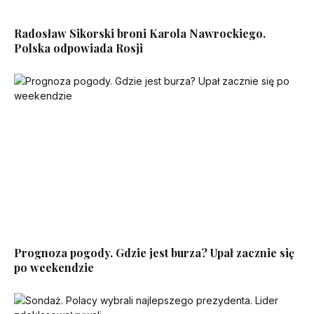
Radosław Sikorski broni Karola Nawrockiego.
Polska odpowiada Rosji
Prognoza pogody. Gdzie jest burza? Upał zacznie się
po weekendzie