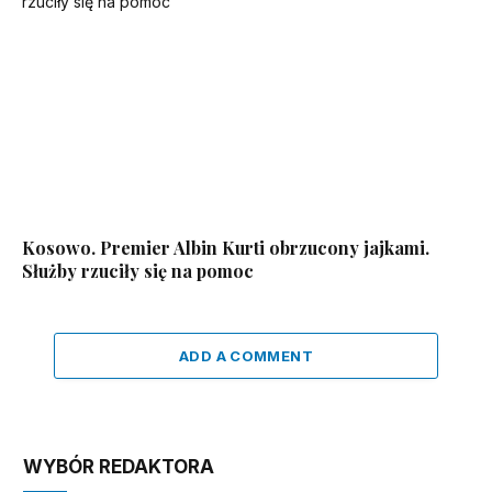
Kosowo. Premier Albin Kurti obrzucony jajkami.
Służby rzuciły się na pomoc
ADD A COMMENT
WYBÓR REDAKTORA