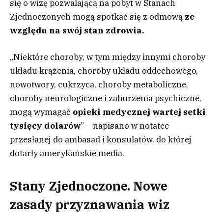
się o wizę pozwalającą na pobyt w Stanach
Zjednoczonych mogą spotkać się z odmową
ze
względu na swój stan zdrowia.
„Niektóre choroby, w tym między innymi choroby
układu krążenia, choroby układu oddechowego,
nowotwory, cukrzyca, choroby metaboliczne,
choroby neurologiczne i zaburzenia psychiczne,
mogą wymagać
opieki medycznej wartej setki
tysięcy dolarów
” – napisano w notatce
przesłanej do ambasad i konsulatów, do której
dotarły amerykańskie media.
Stany Zjednoczone. Nowe
zasady przyznawania wiz