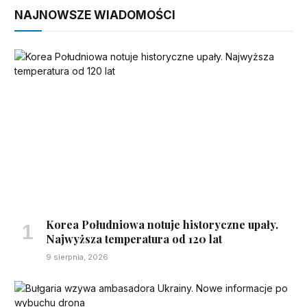
NAJNOWSZE WIADOMOŚCI
Korea Południowa notuje historyczne upały.
Najwyższa temperatura od 120 lat
9 sierpnia, 2026