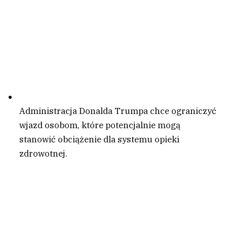
Administracja Donalda Trumpa chce ograniczyć
wjazd osobom, które potencjalnie mogą
stanowić obciążenie dla systemu opieki
zdrowotnej.