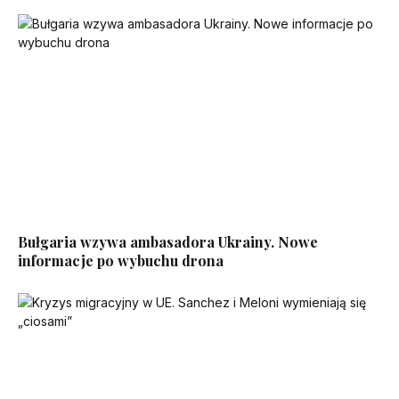
Bułgaria wzywa ambasadora Ukrainy. Nowe
informacje po wybuchu drona