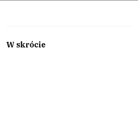
W skrócie