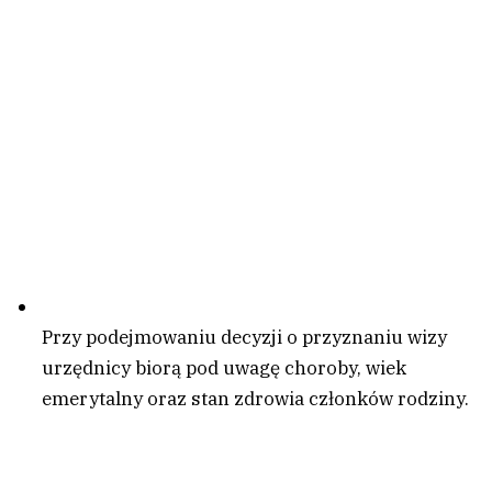
Przy podejmowaniu decyzji o przyznaniu wizy
urzędnicy biorą pod uwagę choroby, wiek
emerytalny oraz stan zdrowia członków rodziny.