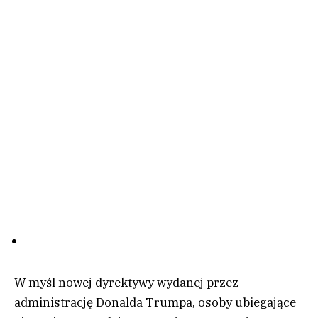
W myśl nowej dyrektywy wydanej przez
administrację Donalda Trumpa, osoby ubiegające