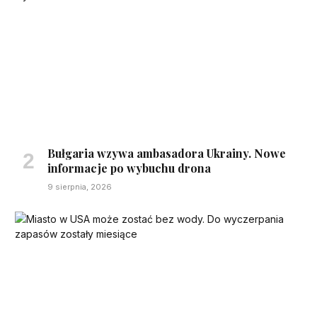
Bułgaria wzywa ambasadora Ukrainy. Nowe
informacje po wybuchu drona
9 sierpnia, 2026