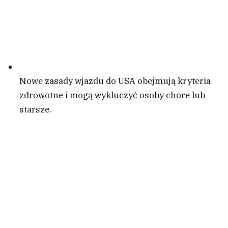
Nowe zasady wjazdu do USA obejmują kryteria
zdrowotne i mogą wykluczyć osoby chore lub
starsze.