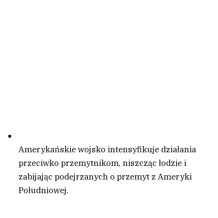
Amerykańskie wojsko intensyfikuje działania
przeciwko przemytnikom, niszcząc łodzie i
zabijając podejrzanych o przemyt z Ameryki
Południowej.