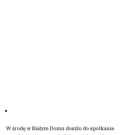
W środę w Białym Domu doszło do spotkania