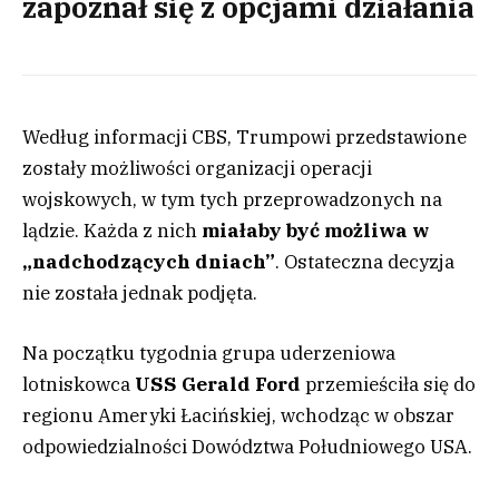
zapoznał się z opcjami działania
Według informacji CBS, Trumpowi przedstawione
zostały możliwości organizacji operacji
wojskowych, w tym tych przeprowadzonych na
lądzie. Każda z nich
miałaby być możliwa w
„nadchodzących dniach”
. Ostateczna decyzja
nie została jednak podjęta.
Na początku tygodnia grupa uderzeniowa
lotniskowca
USS Gerald Ford
przemieściła się do
regionu Ameryki Łacińskiej, wchodząc w obszar
odpowiedzialności Dowództwa Południowego USA.