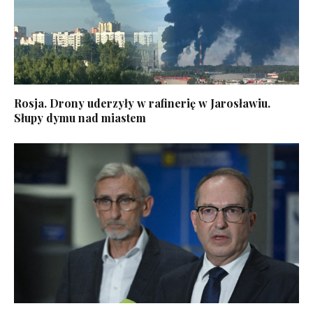
Rosja. Drony uderzyły w rafinerię w Jarosławiu.
Słupy dymu nad miastem