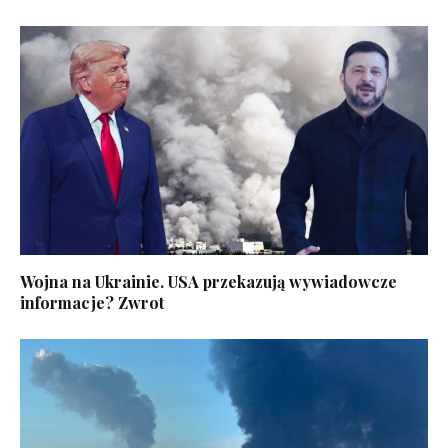
Wojna na Ukrainie. USA przekazują wywiadowcze
informacje? Zwrot