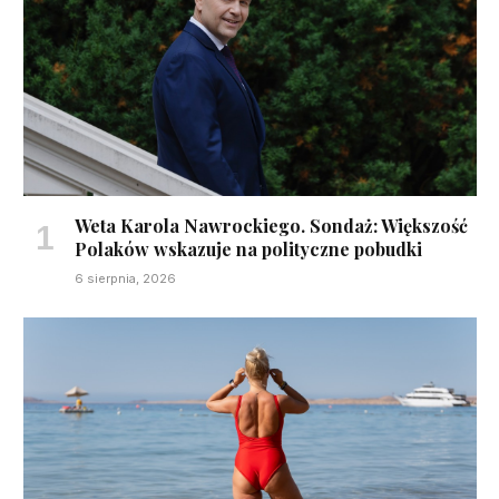
Weta Karola Nawrockiego. Sondaż: Większość
Polaków wskazuje na polityczne pobudki
6 sierpnia, 2026