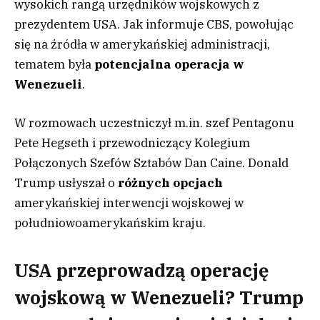
wysokich rangą urzędników wojskowych z
prezydentem USA. Jak informuje CBS, powołując
się na źródła w amerykańskiej administracji,
tematem była
potencjalna operacja w
Wenezueli
.
W rozmowach uczestniczył m.in. szef Pentagonu
Pete Hegseth i przewodniczący Kolegium
Połączonych Szefów Sztabów Dan Caine. Donald
Trump usłyszał o
różnych opcjach
amerykańskiej interwencji wojskowej w
południowoamerykańskim kraju.
USA przeprowadzą operację
wojskową w Wenezueli? Trump