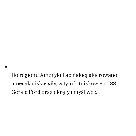
Do regionu Ameryki Łacińskiej skierowano
amerykańskie siły, w tym lotniskowiec USS
Gerald Ford oraz okręty i myśliwce.