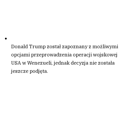
Donald Trump został zapoznany z możliwymi
opcjami przeprowadzenia operacji wojskowej
USA w Wenezueli, jednak decyzja nie została
jeszcze podjęta.