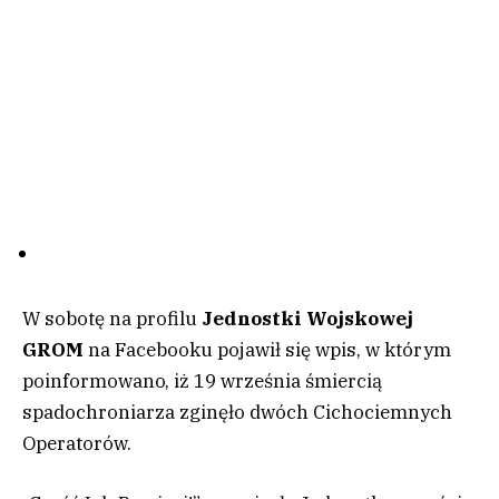
W sobotę na profilu
Jednostki Wojskowej
GROM
na Facebooku pojawił się wpis, w którym
poinformowano, iż 19 września śmiercią
spadochroniarza zginęło dwóch Cichociemnych
Operatorów.