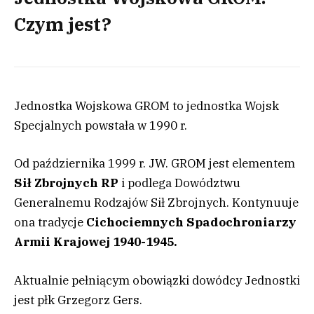
Czym jest?
Jednostka Wojskowa GROM to jednostka Wojsk
Specjalnych powstała w 1990 r.
Od października 1999 r. JW. GROM jest elementem
Sił Zbrojnych RP
i podlega Dowództwu
Generalnemu Rodzajów Sił Zbrojnych. Kontynuuje
ona tradycje
Cichociemnych Spadochroniarzy
Armii Krajowej 1940-1945.
Aktualnie pełniącym obowiązki dowódcy Jednostki
jest płk Grzegorz Gers.