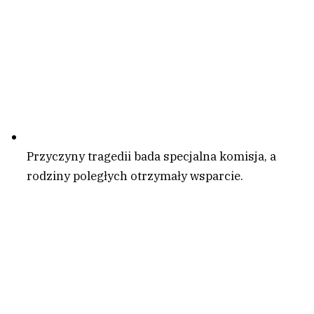
Przyczyny tragedii bada specjalna komisja, a
rodziny poległych otrzymały wsparcie.