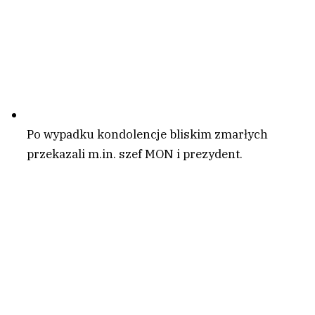
Po wypadku kondolencje bliskim zmarłych
przekazali m.in. szef MON i prezydent.