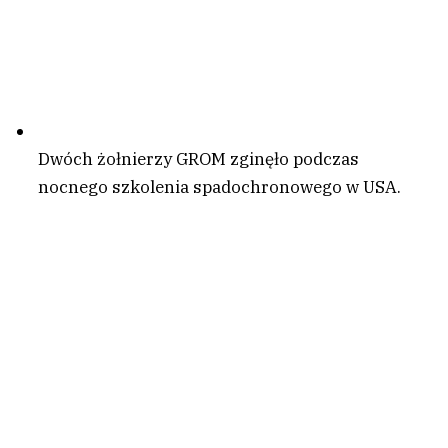
Dwóch żołnierzy GROM zginęło podczas
nocnego szkolenia spadochronowego w USA.