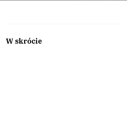
W skrócie