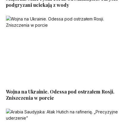
podgryzani uciekają z wody
Wojna na Ukrainie. Odessa pod ostrzałem Rosji.
Zniszczenia w porcie