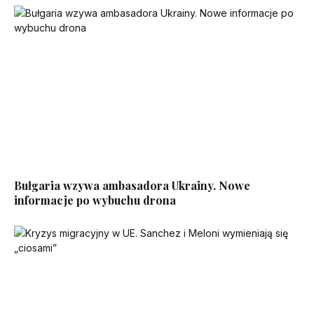
Bułgaria wzywa ambasadora Ukrainy. Nowe
informacje po wybuchu drona