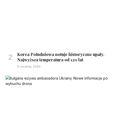
Korea Południowa notuje historyczne upały.
Najwyższa temperatura od 120 lat
9 sierpnia, 2026