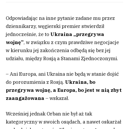
Odpowiadając na inne pytanie zadane mu przez
dziennikarzy, węgierski premier stwierdził
jednocześnie, że to
Ukraina „przegrywa
wojnę”
, w związku z czym prawdziwe negocjacje
w kierunku jej zakończenia odbędą się bez jej
udziału, między Rosją a Stanami Zjednoczonymi.
– Ani Europa, ani Ukraina nie będą w stanie dojść
do porozumienia z Rosją.
Ukraina, bo
przegrywa wojnę, a Europa, bo jest w nią zbyt
zaangażowana
– wskazał.
Wcześniej jednak Orban nie był aż tak
kategoryczny w swoich osądach, a nawet oskarżał