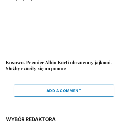
Kosowo. Premier Albin Kurti obrzucony jajkami.
Służby rzuciły się na pomoc
ADD A COMMENT
WYBÓR REDAKTORA