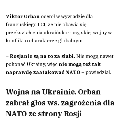
Viktor Orban
ocenił w wywiadzie dla
francuskiego LCI, że nie obawia się
przekształcenia ukraińsko-rosyjskiej wojny w
konflikt o charakterze globalnym.
–
Rosjanie są na to za słabi.
Nie mogą nawet
pokonać Ukrainy, więc
nie mogą też tak
naprawdę zaatakować NATO
– powiedział.
Wojna na Ukrainie. Orban
zabrał głos ws. zagrożenia dla
NATO ze strony Rosji