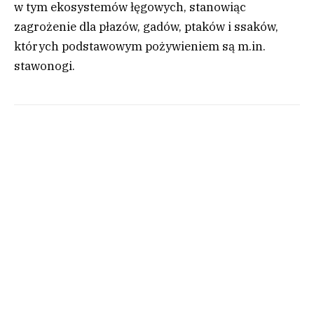
w tym ekosystemów łęgowych, stanowiąc
zagrożenie dla płazów, gadów, ptaków i ssaków,
których podstawowym pożywieniem są m.in.
stawonogi.