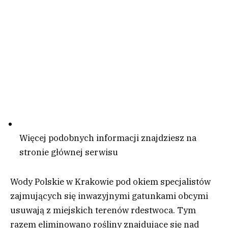
Więcej podobnych informacji znajdziesz na
stronie głównej serwisu
Wody Polskie w Krakowie pod okiem specjalistów
zajmujących się inwazyjnymi gatunkami obcymi
usuwają z miejskich terenów rdestwoca. Tym
razem eliminowano rośliny znajdujące się nad