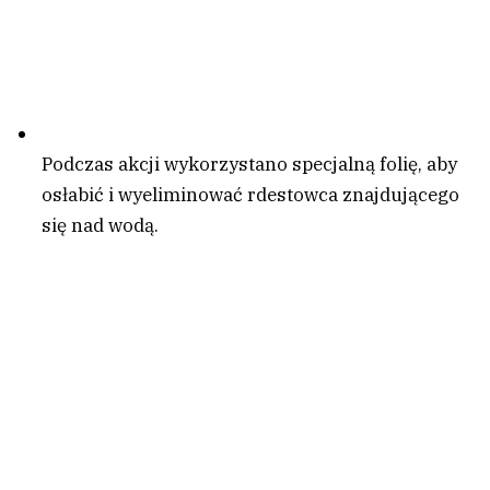
Podczas akcji wykorzystano specjalną folię, aby
osłabić i wyeliminować rdestowca znajdującego
się nad wodą.