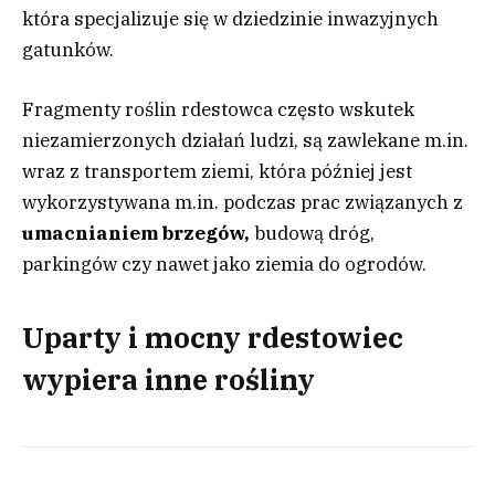
która specjalizuje się w dziedzinie inwazyjnych
gatunków.
Fragmenty roślin rdestowca często wskutek
niezamierzonych działań ludzi, są zawlekane m.in.
wraz z transportem ziemi, która później jest
wykorzystywana m.in. podczas prac związanych z
umacnianiem brzegów,
budową dróg,
parkingów czy nawet jako ziemia do ogrodów.
Uparty i mocny rdestowiec
wypiera inne rośliny