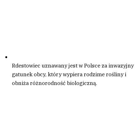
Rdestowiec uznawany jest w Polsce za inwazyjny
gatunek obcy, który wypiera rodzime rośliny i
obniża różnorodność biologiczną.