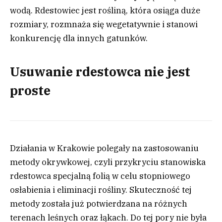
wodą. Rdestowiec jest rośliną, która osiąga duże
rozmiary, rozmnaża się wegetatywnie i stanowi
konkurencję dla innych gatunków.
Usuwanie rdestowca nie jest
proste
Działania w Krakowie polegały na zastosowaniu
metody okrywkowej, czyli przykryciu stanowiska
rdestowca specjalną folią w celu stopniowego
osłabienia i eliminacji rośliny. Skuteczność tej
metody została już potwierdzana na różnych
terenach leśnych oraz łąkach. Do tej pory nie była