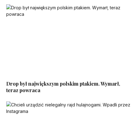
Drop był największym polskim ptakiem. Wymarł,
teraz powraca