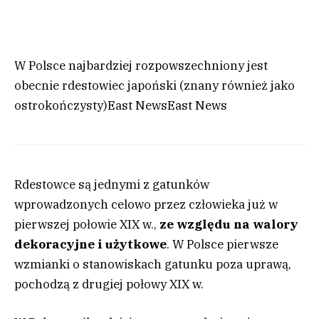
W Polsce najbardziej rozpowszechniony jest
obecnie rdestowiec japoński (znany również jako
ostrokończysty)
East News
East News
Rdestowce są jednymi z gatunków
wprowadzonych celowo przez człowieka już w
pierwszej połowie XIX w.,
ze względu na walory
dekoracyjne i użytkowe
. W Polsce pierwsze
wzmianki o stanowiskach gatunku poza uprawą,
pochodzą z drugiej połowy XIX w.