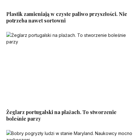
Plastik zamieniają w czyste paliwo przyszłości. Nie
potrzeba nawet sortowni
Żeglarz portugalski na plażach. To stworzenie
boleśnie parzy