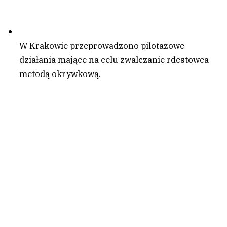
W Krakowie przeprowadzono pilotażowe
działania mające na celu zwalczanie rdestowca
metodą okrywkową.