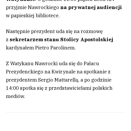
przyjmie Nawrockiego
na prywatnej audiencji
w papieskiej bibliotece.
Następnie prezydent uda się na rozmowę
z
sekretarzem stanu Stolicy Apostolskiej
kardynałem Pietro Parolinem.
Z Watykanu Nawrocki uda się do Pałacu
Prezydenckiego na Kwirynale na spotkanie z
prezydentem Sergio Mattarellą, a po godzinie
14:00 spotka się z przedstawicielami polskich
mediów.