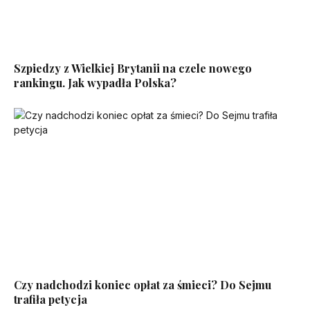
Szpiedzy z Wielkiej Brytanii na czele nowego
rankingu. Jak wypadła Polska?
Czy nadchodzi koniec opłat za śmieci? Do Sejmu
trafiła petycja