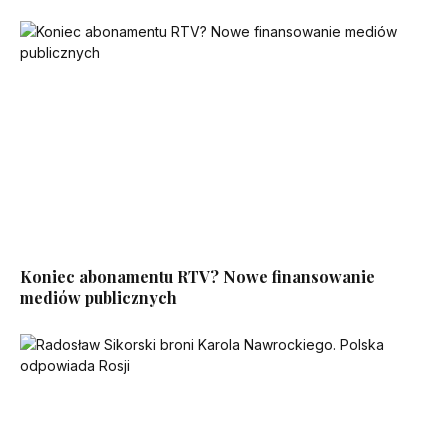
Koniec abonamentu RTV? Nowe finansowanie
mediów publicznych