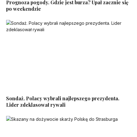
Prognoza pogody. Gdzie jest burza? Upał zacznie się
po weekendzie
Sondaż. Polacy wybrali najlepszego prezydenta.
Lider zdeklasował rywali