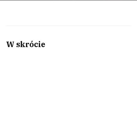
W skrócie