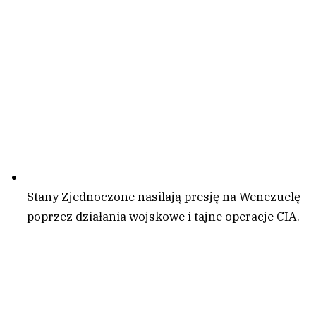
Stany Zjednoczone nasilają presję na Wenezuelę
poprzez działania wojskowe i tajne operacje CIA.