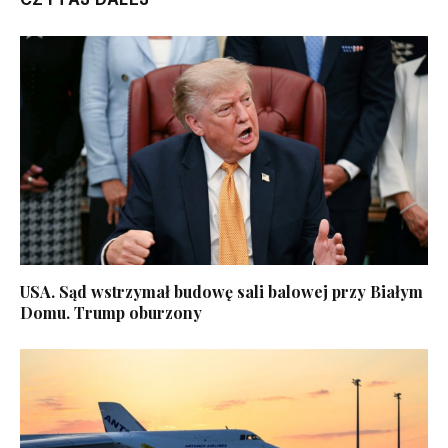
USA. Sąd wstrzymał budowę sali balowej przy Białym
Domu. Trump oburzony