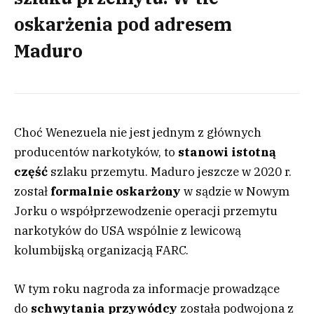
oskarżenia pod adresem
Maduro
Choć Wenezuela nie jest jednym z głównych
producentów narkotyków, to
stanowi istotną
część
szlaku przemytu. Maduro jeszcze w 2020 r.
został
formalnie oskarżony
w sądzie w Nowym
Jorku o współprzewodzenie operacji przemytu
narkotyków do USA wspólnie z lewicową
kolumbijską organizacją FARC.
W tym roku nagroda za informacje prowadzące
do
schwytania przywódcy
została podwojona z