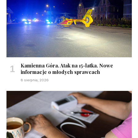
Kamienna Góra. Atak na 15-latka. Nowe
informacje o młodych sprawcach
8 sierpnia, 2026