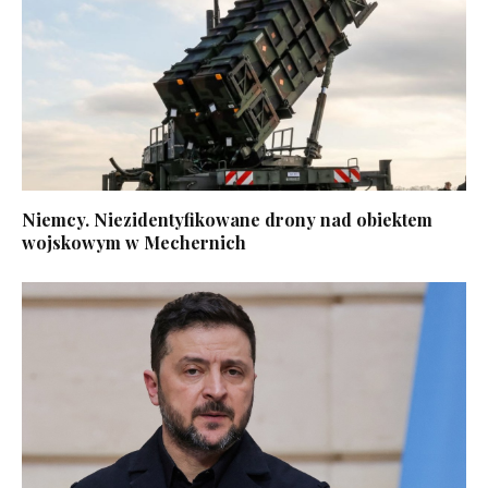
Niemcy. Niezidentyfikowane drony nad obiektem
wojskowym w Mechernich