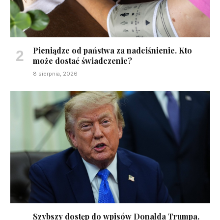
Pieniądze od państwa za nadciśnienie. Kto
może dostać świadczenie?
8 sierpnia, 2026
Szybszy dostęp do wpisów Donalda Trumpa.