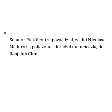
Senator Rick Scott zapowiedział, że dni Nicolasa
Maduro są policzone i doradził mu ucieczkę do
Rosji lub Chin.