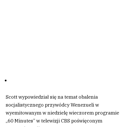
Scott wypowiedział się na temat obalenia
socjalistycznego przywódcy Wenezueli w
wyemitowanym w niedzielę wieczorem programie
„60 Minutes” w telewizji CBS poświęconym