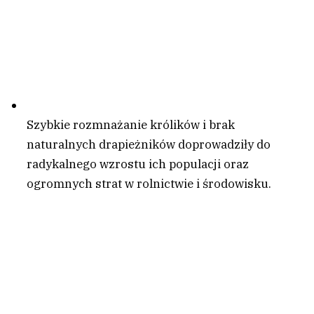
Szybkie rozmnażanie królików i brak
naturalnych drapieżników doprowadziły do
radykalnego wzrostu ich populacji oraz
ogromnych strat w rolnictwie i środowisku.