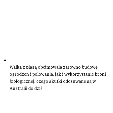
Walka z plagą obejmowała zarówno budowę
ogrodzeń i polowania, jak i wykorzystanie broni
biologicznej, czego skutki odczuwane są w
Australii do dziś.