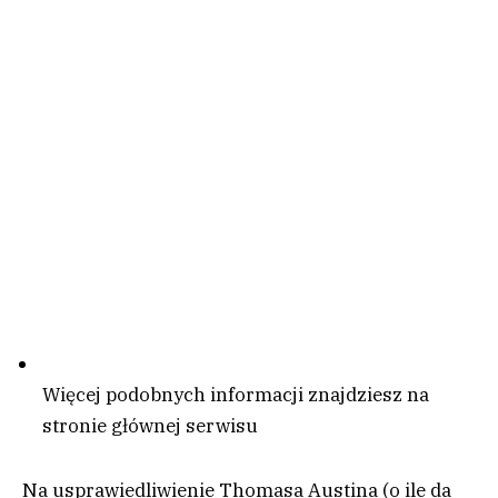
Więcej podobnych informacji znajdziesz na
stronie głównej serwisu
Na usprawiedliwienie Thomasa Austina (o ile da