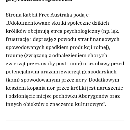
Strona Rabbit Free Australia podaje:
„Udokumentowane skutki społeczne dzikich
królików obejmują stres psychologiczny (np. lęk,
frustrację i depresję z powodu strat finansowych
spowodowanych spadkiem produkcji rolnej),
traumę (związaną z odnalezieniem chorych
zwierząt przez osoby postronne) oraz obawy przed
potencjalnymi urazami zwierząt gospodarskich
(koni) spowodowanymi przez nory. Dodatkowym
kosztem kopania nor przez króliki jest naruszenie
i odsłonięcie miejsc pochówku Aborygenów oraz
innych obiektów o znaczeniu kulturowym”.