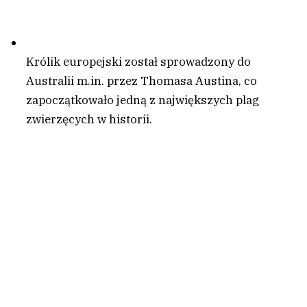
Królik europejski został sprowadzony do
Australii m.in. przez Thomasa Austina, co
zapoczątkowało jedną z największych plag
zwierzęcych w historii.