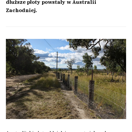
dłuższe płoty powstały w Australii
Zachodniej.