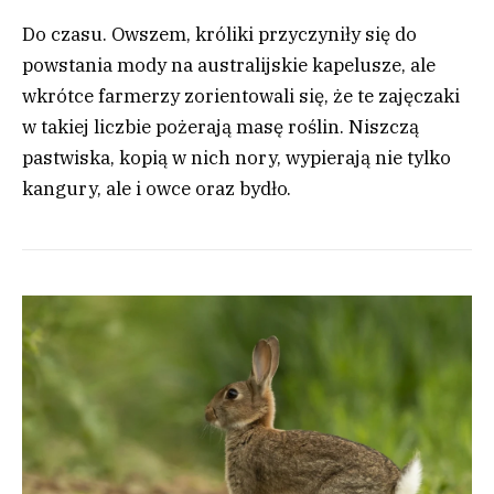
Do czasu. Owszem, króliki przyczyniły się do
powstania mody na australijskie kapelusze, ale
wkrótce farmerzy zorientowali się, że te zajęczaki
w takiej liczbie pożerają masę roślin. Niszczą
pastwiska, kopią w nich nory, wypierają nie tylko
kangury, ale i owce oraz bydło.