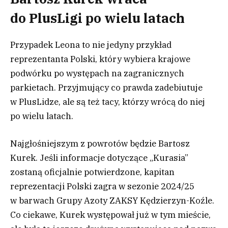
do PlusLigi po wielu latach
Przypadek Leona to nie jedyny przykład
reprezentanta Polski, który wybiera krajowe
podwórku po występach na zagranicznych
parkietach. Przyjmujący co prawda zadebiutuje
w PlusLidze, ale są też tacy, którzy wrócą do niej
po wielu latach.
Najgłośniejszym z powrotów będzie Bartosz
Kurek. Jeśli informacje dotyczące „Kurasia”
zostaną oficjalnie potwierdzone, kapitan
reprezentacji Polski zagra w sezonie 2024/25
w barwach Grupy Azoty ZAKSY Kędzierzyn-Koźle.
Co ciekawe, Kurek występował już w tym mieście,