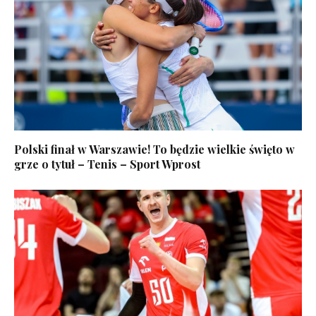
Polski finał w Warszawie! To będzie wielkie święto w
grze o tytuł – Tenis – Sport Wprost