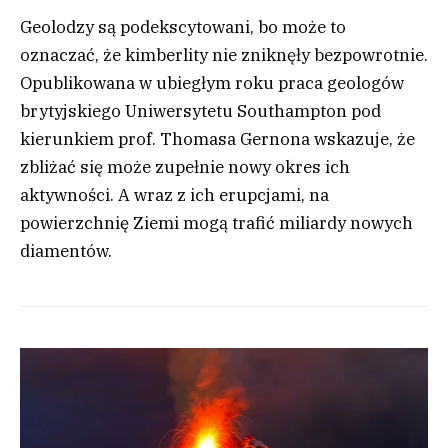
Geolodzy są podekscytowani, bo może to
oznaczać, że kimberlity nie zniknęły bezpowrotnie.
Opublikowana w ubiegłym roku praca geologów
brytyjskiego Uniwersytetu Southampton pod
kierunkiem prof. Thomasa Gernona wskazuje, że
zbliżać się może zupełnie nowy okres ich
aktywności. A wraz z ich erupcjami, na
powierzchnię Ziemi mogą trafić miliardy nowych
diamentów.