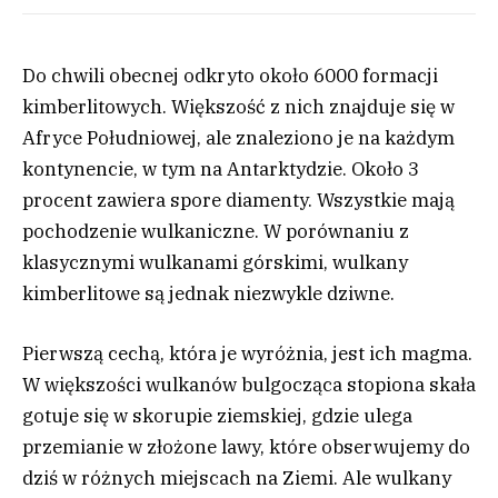
Do chwili obecnej odkryto około 6000 formacji
kimberlitowych. Większość z nich znajduje się w
Afryce Południowej, ale znaleziono je na każdym
kontynencie, w tym na Antarktydzie. Około 3
procent zawiera spore diamenty. Wszystkie mają
pochodzenie wulkaniczne. W porównaniu z
klasycznymi wulkanami górskimi, wulkany
kimberlitowe są jednak niezwykle dziwne.
Pierwszą cechą, która je wyróżnia, jest ich magma.
W większości wulkanów bulgocząca stopiona skała
gotuje się w skorupie ziemskiej, gdzie ulega
przemianie w złożone lawy, które obserwujemy do
dziś w różnych miejscach na Ziemi. Ale wulkany