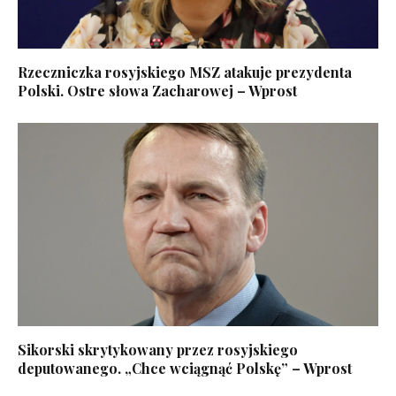
Rzeczniczka rosyjskiego MSZ atakuje prezydenta
Polski. Ostre słowa Zacharowej – Wprost
Sikorski skrytykowany przez rosyjskiego
deputowanego. „Chce wciągnąć Polskę” – Wprost