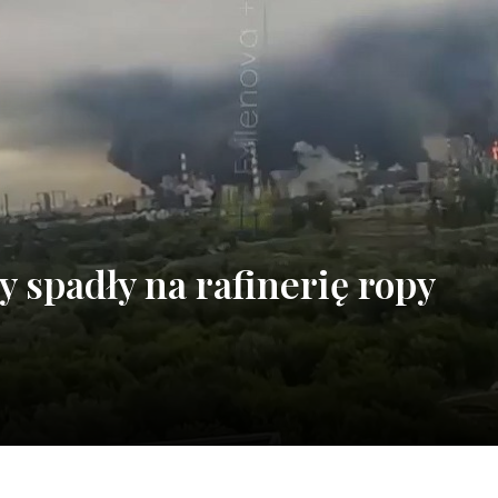
 spadły na rafinerię ropy