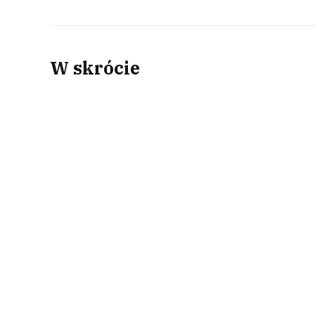
W skrócie