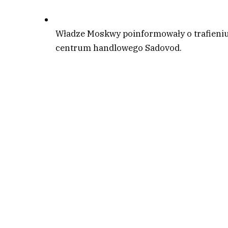
Władze Moskwy poinformowały o trafieniu 
centrum handlowego Sadovod.