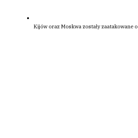
Kijów oraz Moskwa zostały zaatakowane od