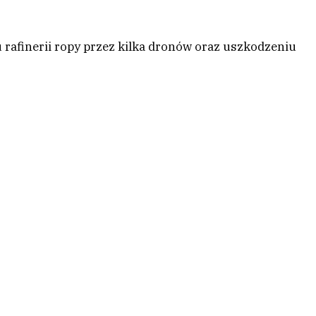
rafinerii ropy przez kilka dronów oraz uszkodzeniu