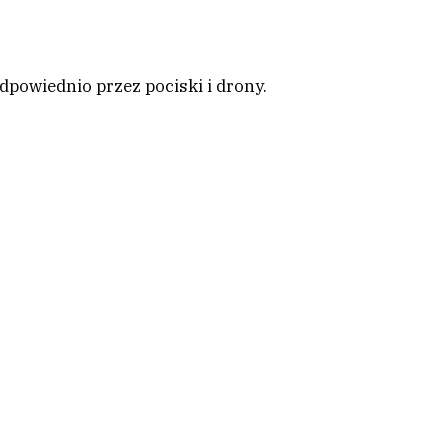
powiednio przez pociski i drony.