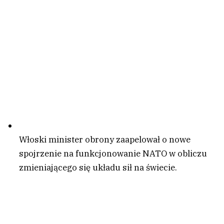
Włoski minister obrony zaapelował o nowe
spojrzenie na funkcjonowanie NATO w obliczu
zmieniającego się układu sił na świecie.