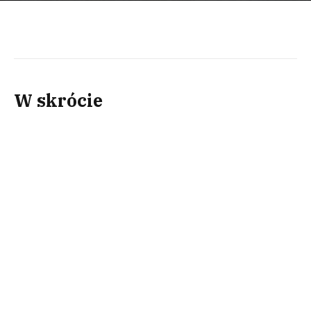
W skrócie