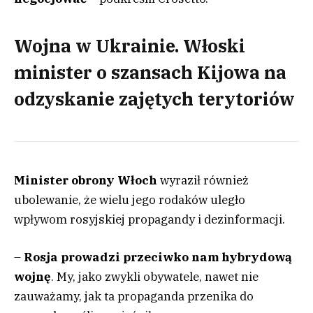
Wojna w Ukrainie. Włoski
minister o szansach Kijowa na
odzyskanie zajętych terytoriów
Minister obrony Włoch
wyraził również
ubolewanie, że wielu jego rodaków uległo
wpływom rosyjskiej propagandy i dezinformacji.
–
Rosja prowadzi przeciwko nam hybrydową
wojnę
. My, jako zwykli obywatele, nawet nie
zauważamy, jak ta propaganda przenika do