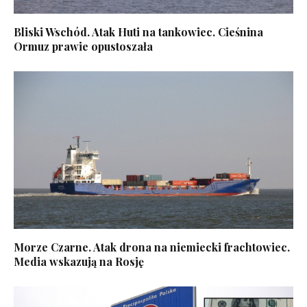
Bliski Wschód. Atak Huti na tankowiec. Cieśnina
Ormuz prawie opustoszała
Morze Czarne. Atak drona na niemiecki frachtowiec.
Media wskazują na Rosję