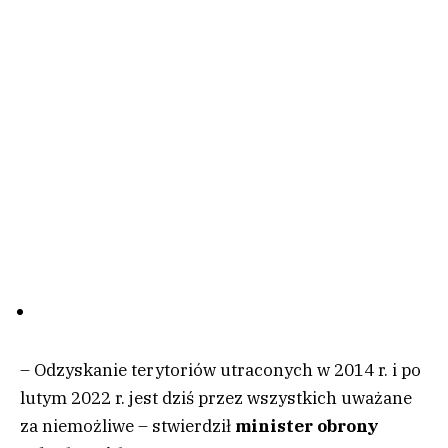
– Odzyskanie terytoriów utraconych w 2014 r. i po
lutym 2022 r. jest dziś przez wszystkich uważane
za niemożliwe – stwierdził
minister obrony