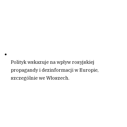
Polityk wskazuje na wpływ rosyjskiej
propagandy i dezinformacji w Europie,
szczególnie we Włoszech.