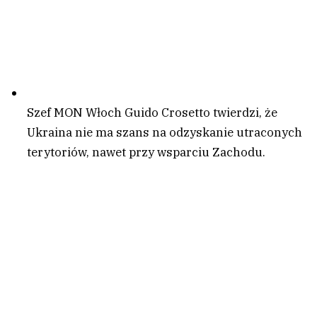
Szef MON Włoch Guido Crosetto twierdzi, że
Ukraina nie ma szans na odzyskanie utraconych
terytoriów, nawet przy wsparciu Zachodu.