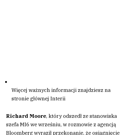
Więcej ważnych informacji znajdziesz na
stronie głównej Interii
Richard Moore
, który odszedł ze stanowiska
szefa MI6 we wrześniu, w rozmowie z agencją
Bloomberg wyraził przekonanie, że osiągnięcie