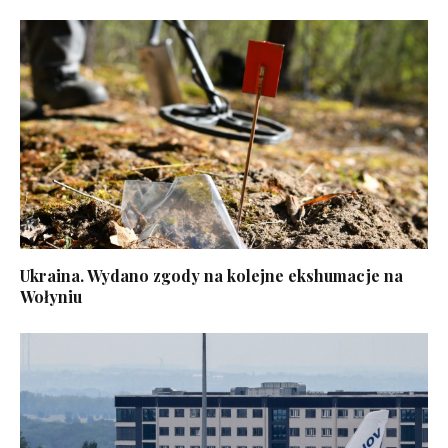
Ukraina. Wydano zgody na kolejne ekshumacje na
Wołyniu