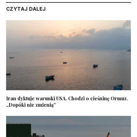
CZYTAJ DALEJ
Iran dyktuje warunki USA. Chodzi o cieśninę Ormuz.
„Dopóki nie zmienią”