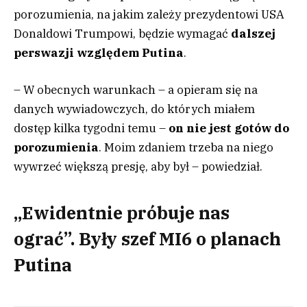
porozumienia, na jakim zależy prezydentowi USA
Donaldowi Trumpowi, będzie wymagać
dalszej
perswazji względem Putina
.
– W obecnych warunkach – a opieram się na
danych wywiadowczych, do których miałem
dostęp kilka tygodni temu –
on nie jest gotów do
porozumienia
. Moim zdaniem trzeba na niego
wywrzeć większą presję, aby był – powiedział.
„Ewidentnie próbuje nas
ograć”. Były szef MI6 o planach
Putina