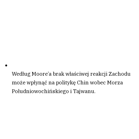
Według Moore’a brak właściwej reakcji Zachodu
może wpłynąć na politykę Chin wobec Morza
Południowochińskiego i Tajwanu.