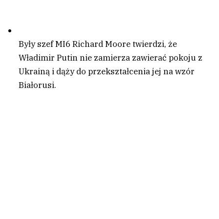
Były szef MI6 Richard Moore twierdzi, że
Władimir Putin nie zamierza zawierać pokoju z
Ukrainą i dąży do przekształcenia jej na wzór
Białorusi.