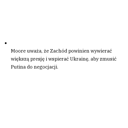
Moore uważa, że Zachód powinien wywierać
większą presję i wspierać Ukrainę, aby zmusić
Putina do negocjacji.