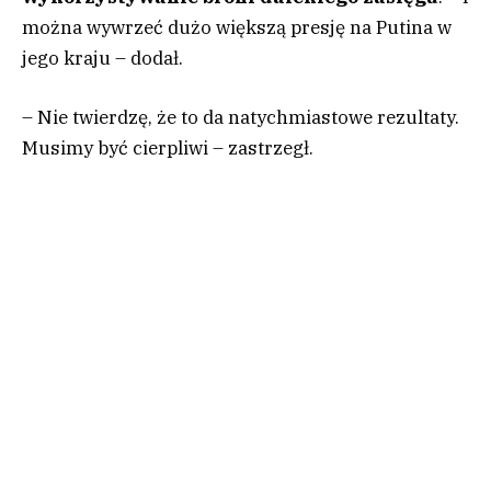
można wywrzeć dużo większą presję na Putina w
jego kraju – dodał.
– Nie twierdzę, że to da natychmiastowe rezultaty.
Musimy być cierpliwi – zastrzegł.