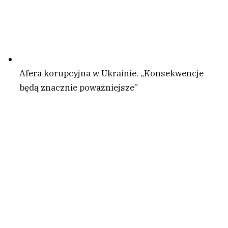
Afera korupcyjna w Ukrainie. „Konsekwencje
będą znacznie poważniejsze”